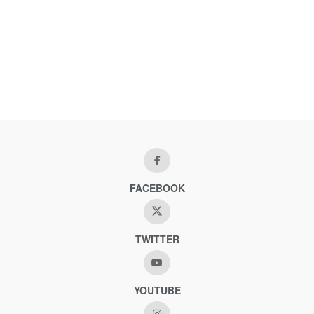
FACEBOOK
TWITTER
YOUTUBE