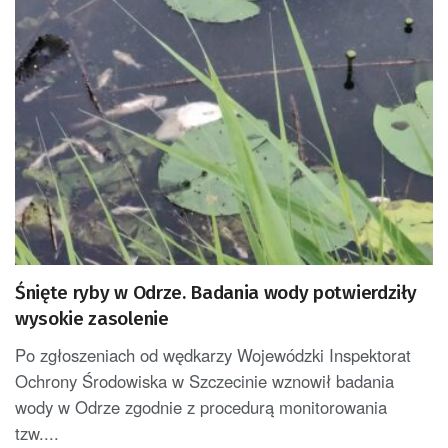
Śnięte ryby w Odrze. Badania wody potwierdziły
wysokie zasolenie
Po zgłoszeniach od wędkarzy Wojewódzki Inspektorat
Ochrony Środowiska w Szczecinie wznowił badania
wody w Odrze zgodnie z procedurą monitorowania
tzw....