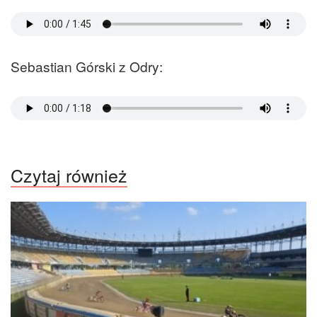
Sebastian Górski z Odry:
Czytaj również