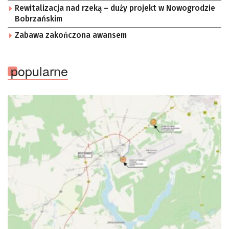
Rewitalizacja nad rzeką – duży projekt w Nowogrodzie
Bobrzańskim
Zabawa zakończona awansem
popularne