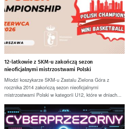
12-latkowie z SKM-u zakończą sezon
nieoficjalnymi mistrzostwami Polski
Młodzi koszykarze SKM-u Zastalu Zielona Góra z
rocznika 2014 zakończą sezon nieoficjalnymi
mistrzostwami Polski w kategorii U12, które w dniach...