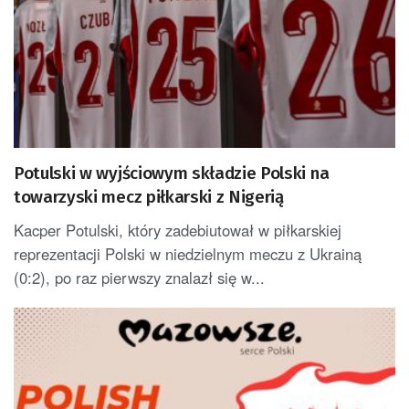
Potulski w wyjściowym składzie Polski na
towarzyski mecz piłkarski z Nigerią
Kacper Potulski, który zadebiutował w piłkarskiej
reprezentacji Polski w niedzielnym meczu z Ukrainą
(0:2), po raz pierwszy znalazł się w...