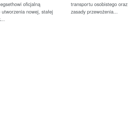
egsethowi oficjalną
transportu osobistego oraz
 utworzenia nowej, stałej
zasady przewożenia...
...