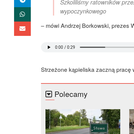
Szkoliliśmy ratowników prze
wypoczynkowego
– mówi Andrzej Borkowski, prezes
Strzeżone kąpieliska zaczną pracę
Polecamy