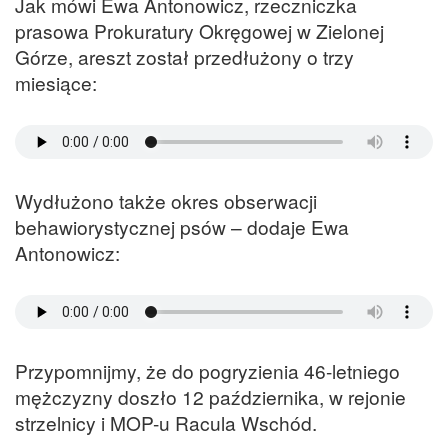
Jak mówi Ewa Antonowicz, rzeczniczka
prasowa Prokuratury Okręgowej w Zielonej
Górze, areszt został przedłużony o trzy
miesiące:
Wydłużono także okres obserwacji
behawiorystycznej psów – dodaje Ewa
Antonowicz:
Przypomnijmy, że do pogryzienia 46-letniego
mężczyzny doszło 12 października, w rejonie
strzelnicy i MOP-u Racula Wschód.