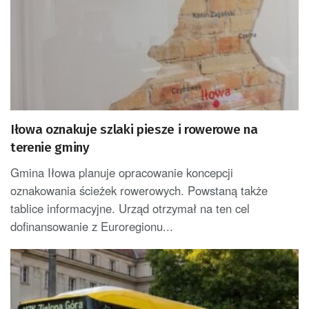
Iłowa oznakuje szlaki piesze i rowerowe na
terenie gminy
Gmina Iłowa planuje opracowanie koncepcji
oznakowania ścieżek rowerowych. Powstaną także
tablice informacyjne. Urząd otrzymał na ten cel
dofinansowanie z Euroregionu...