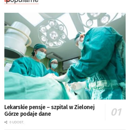
Lekarskie pensje – szpital w Zielonej
Górze podaje dane
0 UDOST.