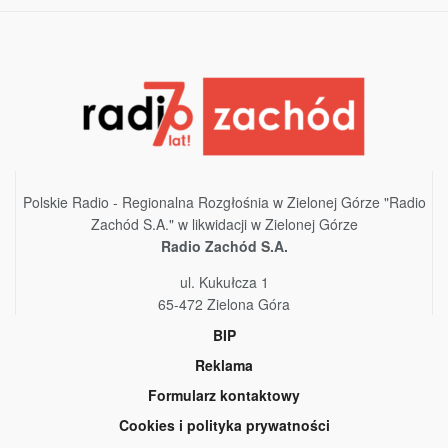
Polskie Radio - Regionalna Rozgłośnia w Zielonej Górze "Radio
Zachód S.A." w likwidacji w Zielonej Górze
Radio Zachód S.A.
ul. Kukułcza 1
65-472 Zielona Góra
BIP
Reklama
Formularz kontaktowy
Cookies i polityka prywatności