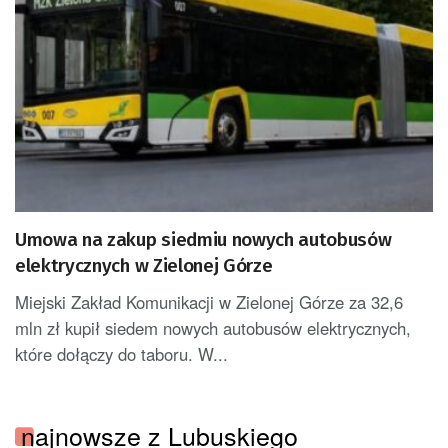
Umowa na zakup siedmiu nowych autobusów
elektrycznych w Zielonej Górze
Miejski Zakład Komunikacji w Zielonej Górze za 32,6
mln zł kupił siedem nowych autobusów elektrycznych,
które dołączy do taboru. W...
najnowsze z Lubuskiego