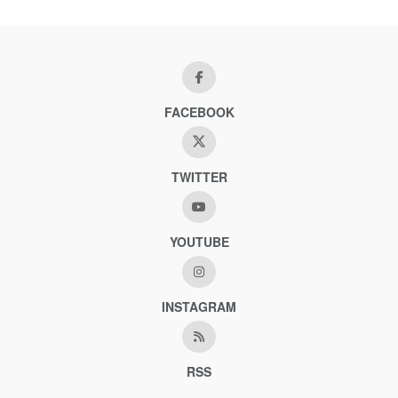
FACEBOOK
TWITTER
YOUTUBE
INSTAGRAM
RSS