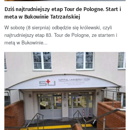
Dziś najtrudniejszy etap Tour de Pologne. Start i
meta w Bukowinie Tatrzańskiej
W sobotę (8 sierpnia) odbędzie się królewski, czyli
najtrudniejszy etap 83. Tour de Pologne, ze startem i
metą w Bukowinie...