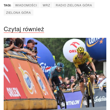
TAGI:
WIADOMOŚCI
WRZ
RADIO ZIELONA GÓRA
ZIELONA GÓRA
Czytaj również