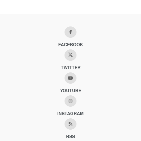
FACEBOOK
TWITTER
YOUTUBE
INSTAGRAM
RSS