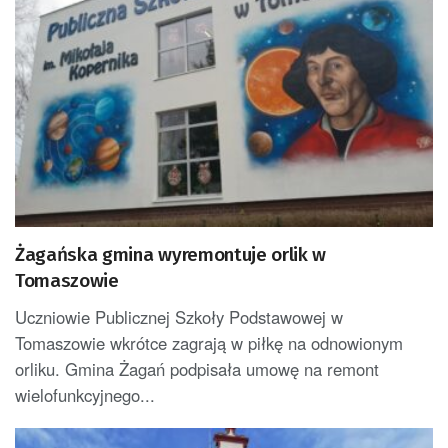
Żagańska gmina wyremontuje orlik w
Tomaszowie
Uczniowie Publicznej Szkoły Podstawowej w
Tomaszowie wkrótce zagrają w piłkę na odnowionym
orliku. Gmina Żagań podpisała umowę na remont
wielofunkcyjnego...