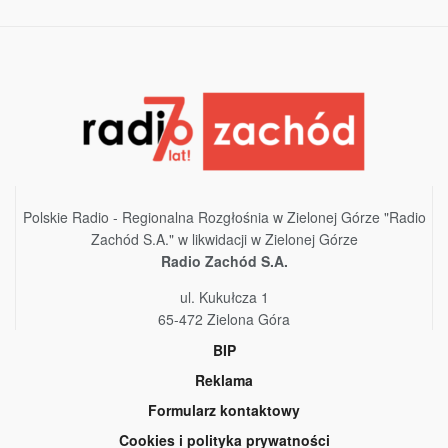
Polskie Radio - Regionalna Rozgłośnia w Zielonej Górze "Radio
Zachód S.A." w likwidacji w Zielonej Górze
Radio Zachód S.A.
ul. Kukułcza 1
65-472 Zielona Góra
BIP
Reklama
Formularz kontaktowy
Cookies i polityka prywatności