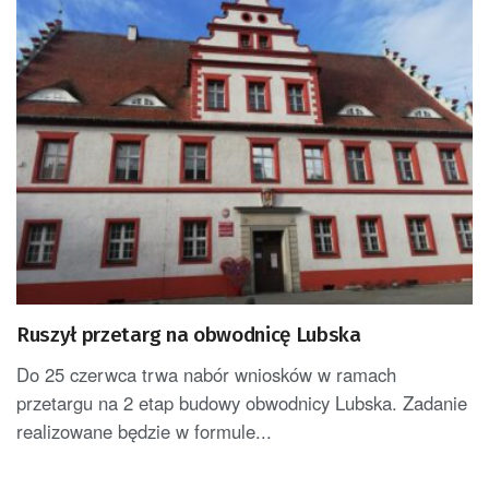
Ruszył przetarg na obwodnicę Lubska
Do 25 czerwca trwa nabór wniosków w ramach
przetargu na 2 etap budowy obwodnicy Lubska. Zadanie
realizowane będzie w formule...