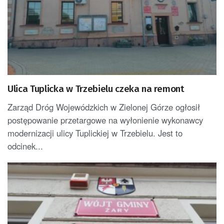
Ulica Tuplicka w Trzebielu czeka na remont
Zarząd Dróg Wojewódzkich w Zielonej Górze ogłosił
postępowanie przetargowe na wyłonienie wykonawcy
modernizacji ulicy Tuplickiej w Trzebielu. Jest to
odcinek...