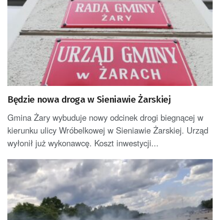
Będzie nowa droga w Sieniawie Żarskiej
Gmina Żary wybuduje nowy odcinek drogi biegnącej w
kierunku ulicy Wróbelkowej w Sieniawie Żarskiej. Urząd
wyłonił już wykonawcę. Koszt inwestycji...