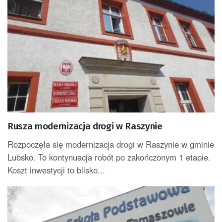
Rusza modernizacja drogi w Raszynie
Rozpoczęła się modernizacja drogi w Raszynie w gminie
Lubsko. To kontynuacja robót po zakończonym 1 etapie.
Koszt inwestycji to blisko...