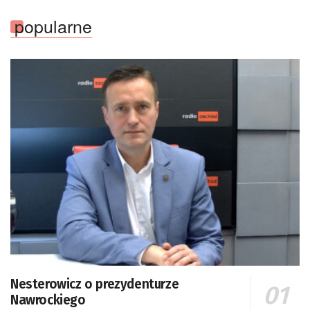
popularne
Nesterowicz o prezydenturze
Nawrockiego