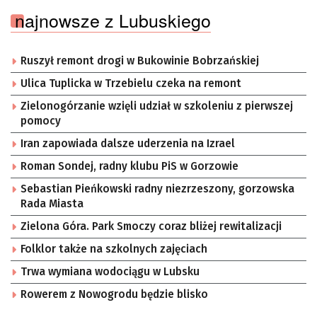
najnowsze z Lubuskiego
Ruszył remont drogi w Bukowinie Bobrzańskiej
Ulica Tuplicka w Trzebielu czeka na remont
Zielonogórzanie wzięli udział w szkoleniu z pierwszej
pomocy
Iran zapowiada dalsze uderzenia na Izrael
Roman Sondej, radny klubu PiS w Gorzowie
Sebastian Pieńkowski radny niezrzeszony, gorzowska
Rada Miasta
Zielona Góra. Park Smoczy coraz bliżej rewitalizacji
Folklor także na szkolnych zajęciach
Trwa wymiana wodociągu w Lubsku
Rowerem z Nowogrodu będzie blisko