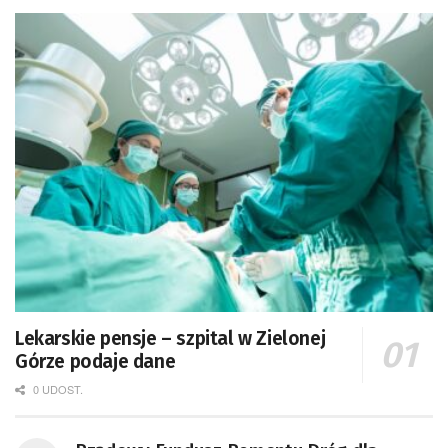
Lekarskie pensje – szpital w Zielonej
Górze podaje dane
0 UDOST.