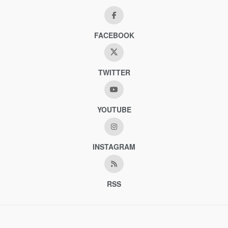
FACEBOOK
TWITTER
YOUTUBE
INSTAGRAM
RSS