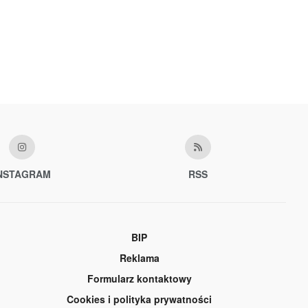
NSTAGRAM
RSS
BIP
Reklama
Formularz kontaktowy
Cookies i polityka prywatności