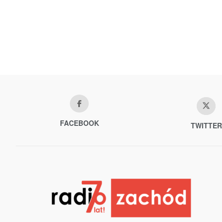
FACEBOOK
TWITTER