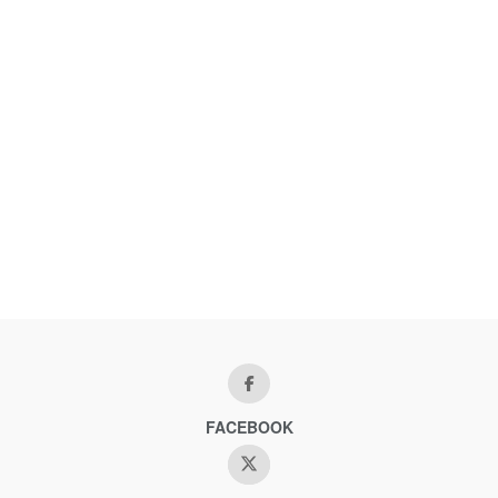
FACEBOOK