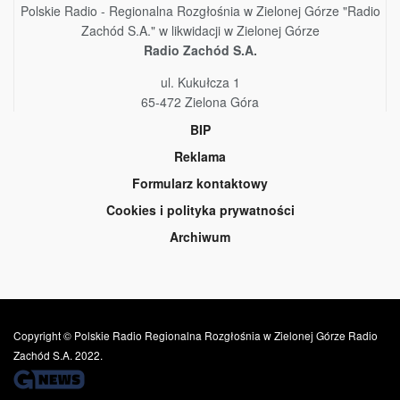
Polskie Radio - Regionalna Rozgłośnia w Zielonej Górze "Radio
Zachód S.A." w likwidacji w Zielonej Górze
Radio Zachód S.A.
ul. Kukułcza 1
65-472 Zielona Góra
BIP
Reklama
Formularz kontaktowy
Cookies i polityka prywatności
Archiwum
Copyright © Polskie Radio Regionalna Rozgłośnia w Zielonej Górze Radio
Zachód S.A. 2022.