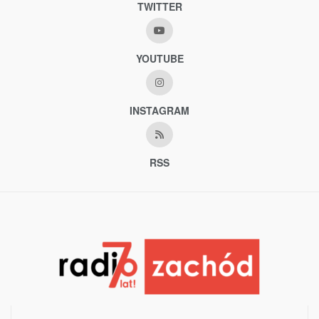
TWITTER
YOUTUBE
INSTAGRAM
RSS