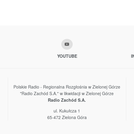
YOUTUBE
I
Polskie Radio - Regionalna Rozgłośnia w Zielonej Górze
"Radio Zachód S.A." w likwidacji w Zielonej Górze
Radio Zachód S.A.
ul. Kukułcza 1
65-472 Zielona Góra