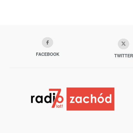
FACEBOOK
TWITTER