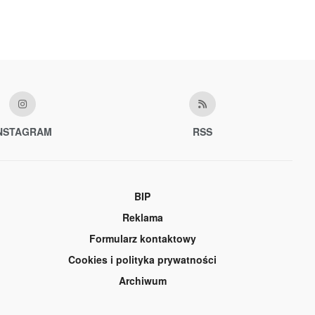
NSTAGRAM
RSS
BIP
Reklama
Formularz kontaktowy
Cookies i polityka prywatności
Archiwum