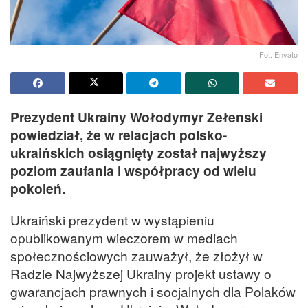
Fot. Envato
Prezydent Ukrainy Wołodymyr Zełenski
powiedział, że w relacjach polsko-
ukraińskich osiągnięty został najwyższy
poziom zaufania i współpracy od wielu
pokoleń.
Ukraiński prezydent w wystąpieniu
opublikowanym wieczorem w mediach
społecznościowych zauważył, że złożył w
Radzie Najwyższej Ukrainy projekt ustawy o
gwarancjach prawnych i socjalnych dla Polaków