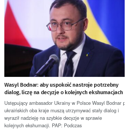
Wasyl Bodnar: aby uspokoić nastroje potrzebny
dialog, liczę na decyzje o kolejnych ekshumacjach
Ustępujący ambasador Ukrainy w Polsce Wasyl Bodnar potwi
ukraińskich oba kraje muszą utrzymywać stały dialog i
wyraził nadzieję na szybkie decyzje w sprawie
kolejnych ekshumacji. PAP: Podczas