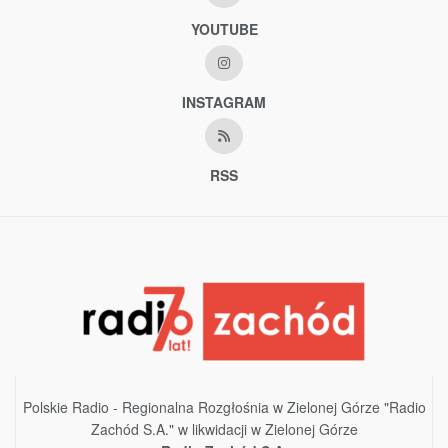
YOUTUBE
INSTAGRAM
RSS
Polskie Radio - Regionalna Rozgłośnia w Zielonej Górze "Radio
Zachód S.A." w likwidacji w Zielonej Górze