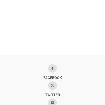
FACEBOOK
TWITTER