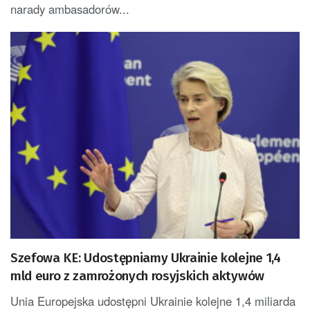
narady ambasadorów...
Szefowa KE: Udostępniamy Ukrainie kolejne 1,4
mld euro z zamrożonych rosyjskich aktywów
Unia Europejska udostępni Ukrainie kolejne 1,4 miliarda