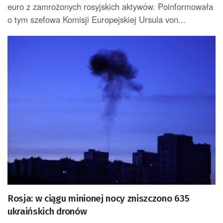
euro z zamrożonych rosyjskich aktywów. Poinformowała
o tym szefowa Komisji Europejskiej Ursula von...
Rosja: w ciągu minionej nocy zniszczono 635
ukraińskich dronów