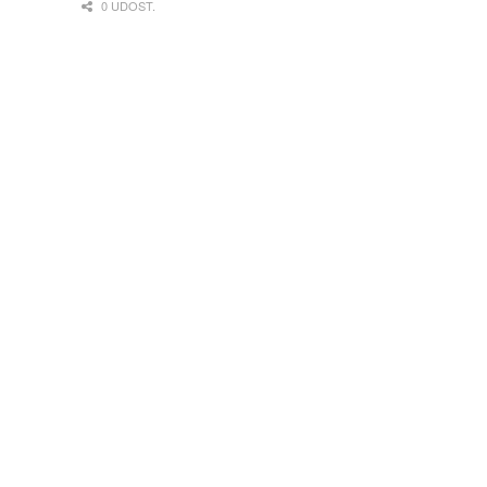
0 UDOST.