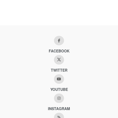
FACEBOOK
TWITTER
YOUTUBE
INSTAGRAM