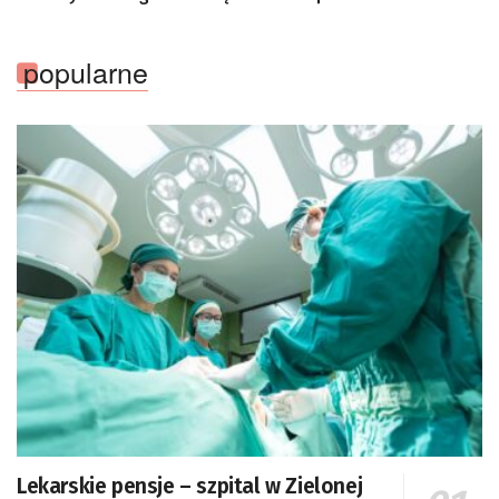
popularne
Lekarskie pensje – szpital w Zielonej