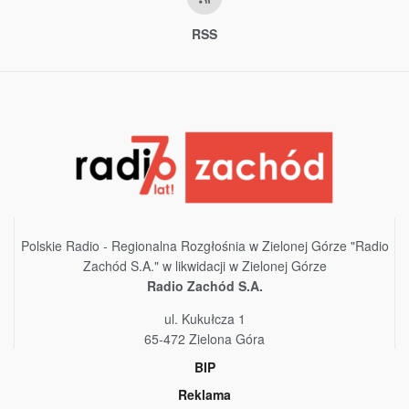
RSS
Polskie Radio - Regionalna Rozgłośnia w Zielonej Górze "Radio
Zachód S.A." w likwidacji w Zielonej Górze
Radio Zachód S.A.
ul. Kukułcza 1
65-472 Zielona Góra
BIP
Reklama