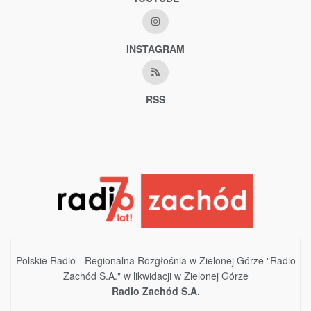
INSTAGRAM
RSS
Polskie Radio - Regionalna Rozgłośnia w Zielonej Górze "Radio
Zachód S.A." w likwidacji w Zielonej Górze
Radio Zachód S.A.