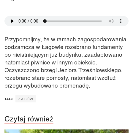
Przypomnijmy, że w ramach zagospodarowania
podzamcza w Łagowie rozebrano fundamenty
po nieistniejącym już budynku, zaadaptowano
natomiast piwnice w innym obiekcie.
Oczyszczono brzegi Jeziora Trześniowskiego,
rozebrano stare pomosty, natomiast wzdłuż
brzegu wybudowano promenadę.
TAGI:
ŁAGÓW
Czytaj również