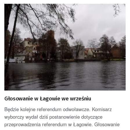
Głosowanie w Łagowie we wrześniu
Będzie kolejne referendum odwoławcze. Komisarz
wyborczy wydał dziś postanowienie dotyczące
przeprowadzenia referendum w Łagowie. Głosowanie