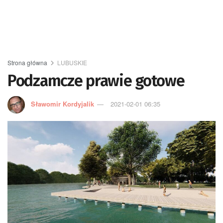
Strona główna
LUBUSKIE
Podzamcze prawie gotowe
Sławomir Kordyjalik
2021-02-01 06:35