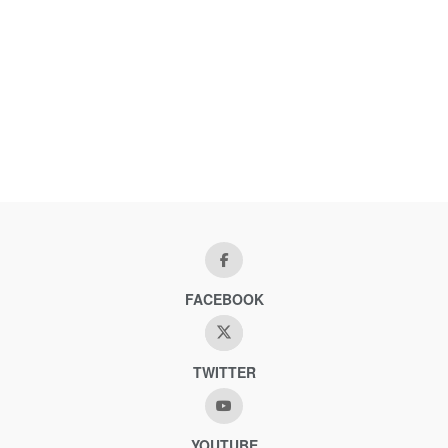
FACEBOOK
TWITTER
YOUTUBE