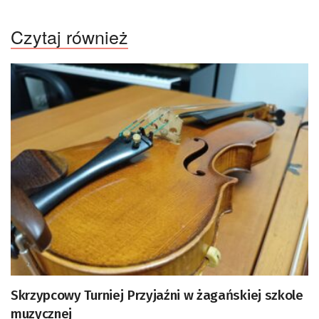
Czytaj również
Skrzypcowy Turniej Przyjaźni w żagańskiej szkole
muzycznej