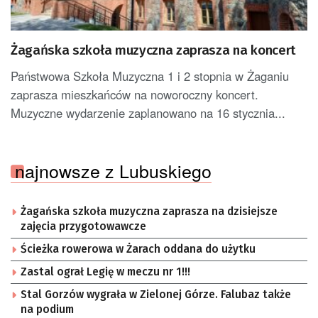
Żagańska szkoła muzyczna zaprasza na koncert
Państwowa Szkoła Muzyczna 1 i 2 stopnia w Żaganiu
zaprasza mieszkańców na noworoczny koncert.
Muzyczne wydarzenie zaplanowano na 16 stycznia...
najnowsze z Lubuskiego
Żagańska szkoła muzyczna zaprasza na dzisiejsze
zajęcia przygotowawcze
Ścieżka rowerowa w Żarach oddana do użytku
Zastal ograł Legię w meczu nr 1!!!
Stal Gorzów wygrała w Zielonej Górze. Falubaz także
na podium