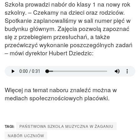
Szkoła prowadzi nabór do klasy 1 na nowy rok
szkolny. – Czekamy na dzieci oraz rodziców.
Spotkanie zaplanowaliśmy w sali numer pięć w
budynku głównym. Zajęcia pozwolą zapoznać
się z przebiegiem przesłuchań, a także
przećwiczyć wykonanie poszczególnych zadań
– mówi dyrektor Hubert Dziedzic:
Więcej na temat naboru znaleźć można w
mediach społecznościowych placówki.
TAGI:
PAŃSTWOWA SZKOŁA MUZYCZNA W ŻAGANIU
NABÓR UCZNIÓW