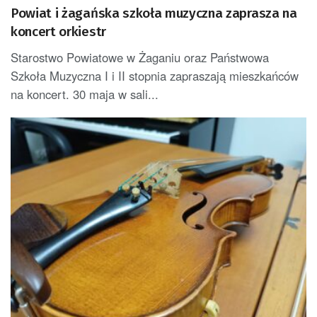
Powiat i żagańska szkoła muzyczna zaprasza na
koncert orkiestr
Starostwo Powiatowe w Żaganiu oraz Państwowa
Szkoła Muzyczna I i II stopnia zapraszają mieszkańców
na koncert. 30 maja w sali...