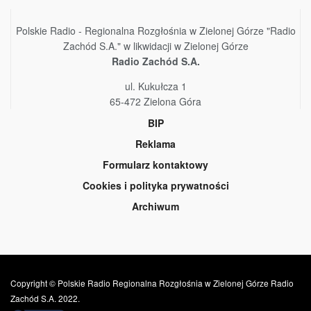
Polskie Radio - Regionalna Rozgłośnia w Zielonej Górze "Radio
Zachód S.A." w likwidacji w Zielonej Górze
Radio Zachód S.A.
ul. Kukułcza 1
65-472 Zielona Góra
BIP
Reklama
Formularz kontaktowy
Cookies i polityka prywatności
Archiwum
Copyright © Polskie Radio Regionalna Rozgłośnia w Zielonej Górze Radio
Zachód S.A. 2022.