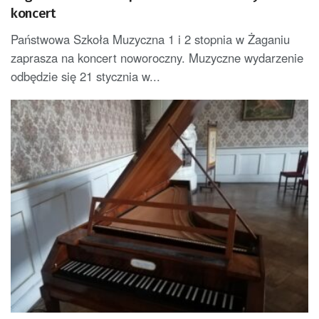
koncert
Państwowa Szkoła Muzyczna 1 i 2 stopnia w Żaganiu
zaprasza na koncert noworoczny. Muzyczne wydarzenie
odbędzie się 21 stycznia w...