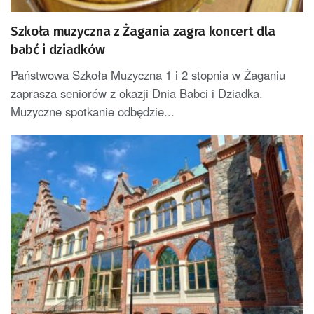
Szkoła muzyczna z Żagania zagra koncert dla
babć i dziadków
Państwowa Szkoła Muzyczna 1 i 2 stopnia w Żaganiu
zaprasza seniorów z okazji Dnia Babci i Dziadka.
Muzyczne spotkanie odbędzie...