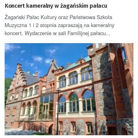
Koncert kameralny w żagańskim pałacu
Żagański Pałac Kultury oraz Państwowa Szkoła
Muzyczna 1 i 2 stopnia zapraszają na kameralny
koncert. Wydarzenie w sali Familijnej pałacu...