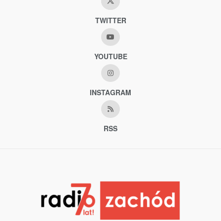
TWITTER
YOUTUBE
INSTAGRAM
RSS