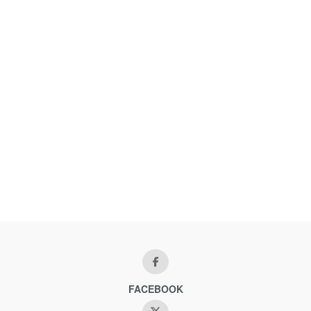
FACEBOOK