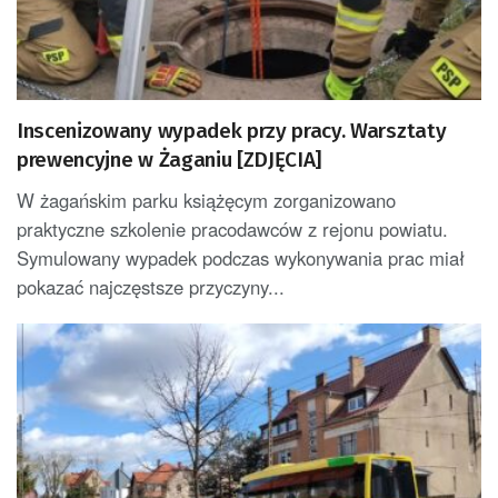
Inscenizowany wypadek przy pracy. Warsztaty
prewencyjne w Żaganiu [ZDJĘCIA]
W żagańskim parku książęcym zorganizowano
praktyczne szkolenie pracodawców z rejonu powiatu.
Symulowany wypadek podczas wykonywania prac miał
pokazać najczęstsze przyczyny...