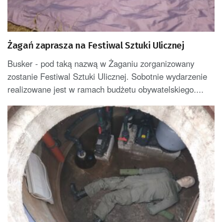
Żagań zaprasza na Festiwal Sztuki Ulicznej
Busker - pod taką nazwą w Żaganiu zorganizowany
zostanie Festiwal Sztuki Ulicznej. Sobotnie wydarzenie
realizowane jest w ramach budżetu obywatelskiego....