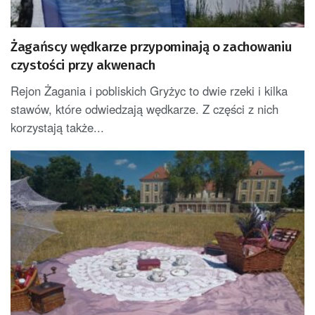
Żagańscy wędkarze przypominają o zachowaniu
czystości przy akwenach
Rejon Żagania i pobliskich Gryżyc to dwie rzeki i kilka
stawów, które odwiedzają wędkarze. Z części z nich
korzystają także...