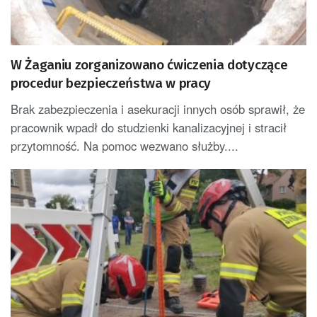
W Żaganiu zorganizowano ćwiczenia dotyczące
procedur bezpieczeństwa w pracy
Brak zabezpieczenia i asekuracji innych osób sprawił, że
pracownik wpadł do studzienki kanalizacyjnej i stracił
przytomność. Na pomoc wezwano służby....