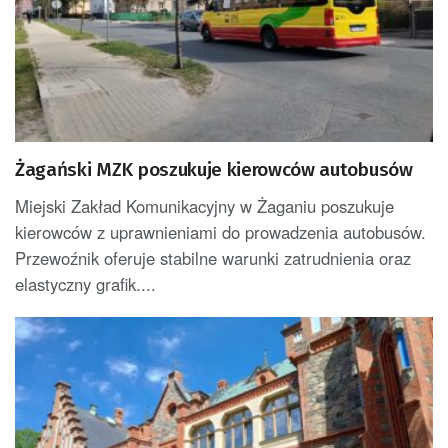
Żagański MZK poszukuje kierowców autobusów
Miejski Zakład Komunikacyjny w Żaganiu poszukuje
kierowców z uprawnieniami do prowadzenia autobusów.
Przewoźnik oferuje stabilne warunki zatrudnienia oraz
elastyczny grafik....