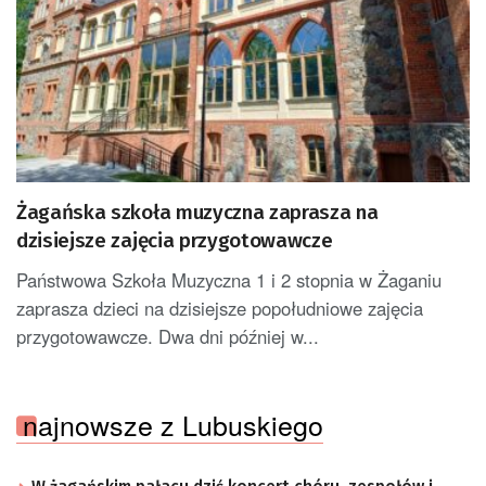
Żagańska szkoła muzyczna zaprasza na
dzisiejsze zajęcia przygotowawcze
Państwowa Szkoła Muzyczna 1 i 2 stopnia w Żaganiu
zaprasza dzieci na dzisiejsze popołudniowe zajęcia
przygotowawcze. Dwa dni później w...
najnowsze z Lubuskiego