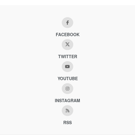
FACEBOOK
TWITTER
YOUTUBE
INSTAGRAM
RSS