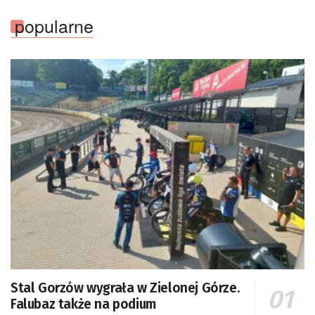
popularne
Stal Gorzów wygrała w Zielonej Górze.
Falubaz także na podium