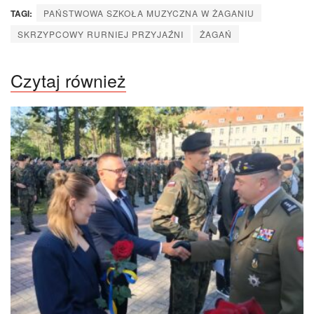
TAGI:
PAŃSTWOWA SZKOŁA MUZYCZNA W ŻAGANIU
SKRZYPCOWY RURNIEJ PRZYJAŹNI
ŻAGAŃ
Czytaj również