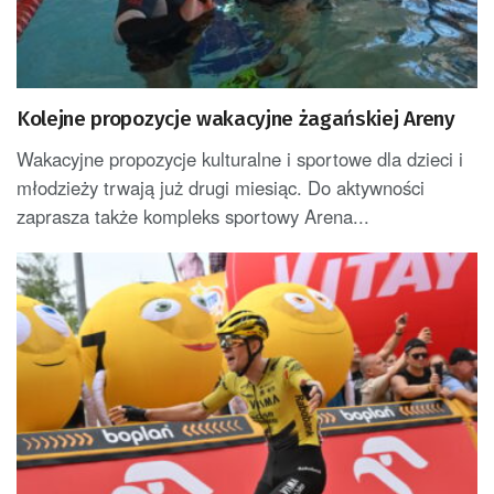
Kolejne propozycje wakacyjne żagańskiej Areny
Wakacyjne propozycje kulturalne i sportowe dla dzieci i
młodzieży trwają już drugi miesiąc. Do aktywności
zaprasza także kompleks sportowy Arena...