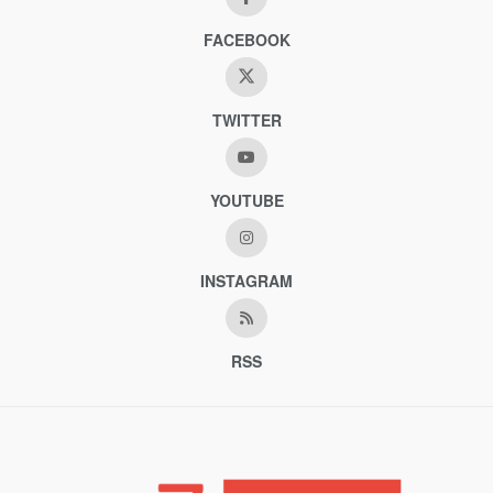
FACEBOOK
TWITTER
YOUTUBE
INSTAGRAM
RSS