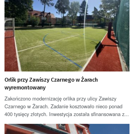
Orlik przy Zawiszy Czarnego w Żarach
wyremontowany
Zakończono modernizację orlika przy ulicy Zawiszy
Czarnego w Żarach. Zadanie kosztowało nieco ponad
400 tysięcy złotych. Inwestycja została sfinansowana z...