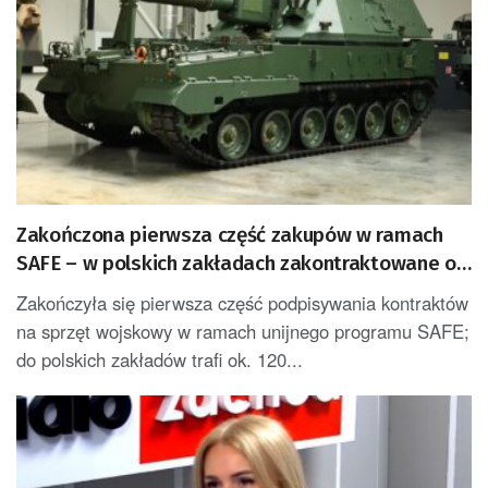
Zakończona pierwsza część zakupów w ramach
SAFE – w polskich zakładach zakontraktowane ok.
120 mld zł
Zakończyła się pierwsza część podpisywania kontraktów
na sprzęt wojskowy w ramach unijnego programu SAFE;
do polskich zakładów trafi ok. 120...