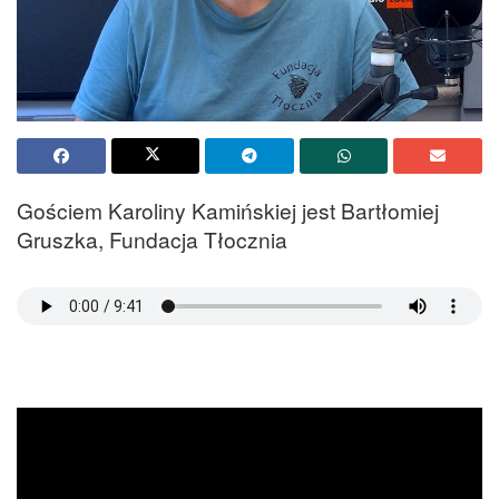
Gościem Karoliny Kamińskiej jest Bartłomiej
Gruszka, Fundacja Tłocznia