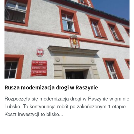
Rusza modernizacja drogi w Raszynie
Rozpoczęła się modernizacja drogi w Raszynie w gminie
Lubsko. To kontynuacja robót po zakończonym 1 etapie.
Koszt inwestycji to blisko...