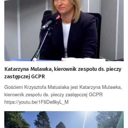
Katarzyna Mulawka, kierownik zespołu ds. pieczy
zastępczej GCPR
Gościem Krzysztofa Matusiaka jest Katarzyna Mulawka,
kierownik zespołu ds. pieczy zastępczej GCPR
https://youtu.be/1F6De8kyL_M