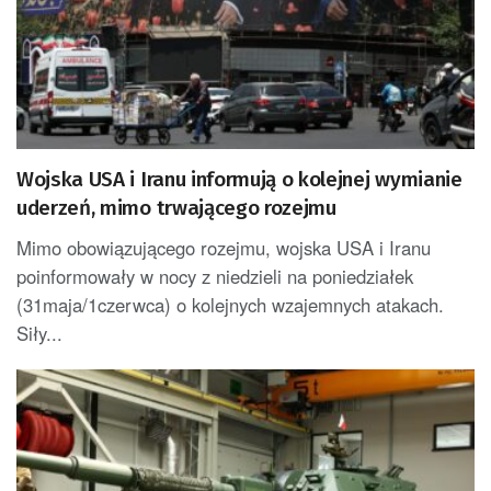
Wojska USA i Iranu informują o kolejnej wymianie
uderzeń, mimo trwającego rozejmu
Mimo obowiązującego rozejmu, wojska USA i Iranu
poinformowały w nocy z niedzieli na poniedziałek
(31maja/1czerwca) o kolejnych wzajemnych atakach.
Siły...