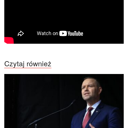
Czytaj również