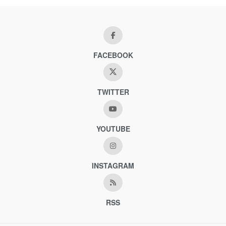
FACEBOOK
TWITTER
YOUTUBE
INSTAGRAM
RSS