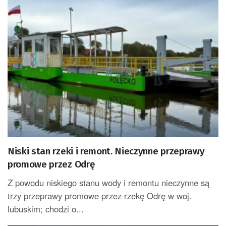
Niski stan rzeki i remont. Nieczynne przeprawy
promowe przez Odrę
Z powodu niskiego stanu wody i remontu nieczynne są
trzy przeprawy promowe przez rzekę Odrę w woj.
lubuskim; chodzi o...