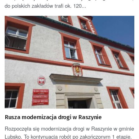
do polskich zakładów trafi ok. 120...
Rusza modernizacja drogi w Raszynie
Rozpoczęła się modernizacja drogi w Raszynie w gminie
Lubsko. To kontynuacja robót po zakończonym 1 etapie.