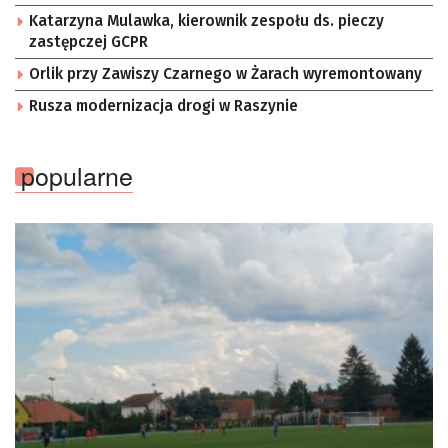
Katarzyna Mulawka, kierownik zespołu ds. pieczy
zastępczej GCPR
Orlik przy Zawiszy Czarnego w Żarach wyremontowany
Rusza modernizacja drogi w Raszynie
popularne