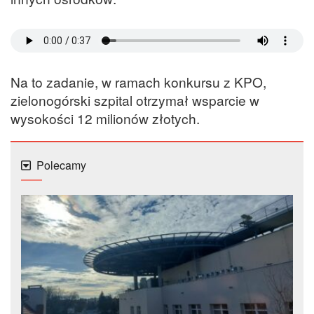
Na to zadanie, w ramach konkursu z KPO,
zielonogórski szpital otrzymał wsparcie w
wysokości 12 milionów złotych.
Polecamy