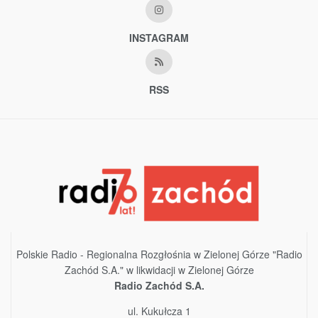
INSTAGRAM
RSS
Polskie Radio - Regionalna Rozgłośnia w Zielonej Górze "Radio
Zachód S.A." w likwidacji w Zielonej Górze
Radio Zachód S.A.
ul. Kukułcza 1