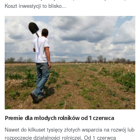
Koszt inwestycji to blisko...
Premie dla młodych rolników od 1 czerwca
Nawet do kilkuset tysięcy złotych wsparcia na rozwój lub
rozpoczęcie działalności rolniczej. Od 1 czerwca