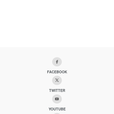
FACEBOOK
TWITTER
YOUTUBE