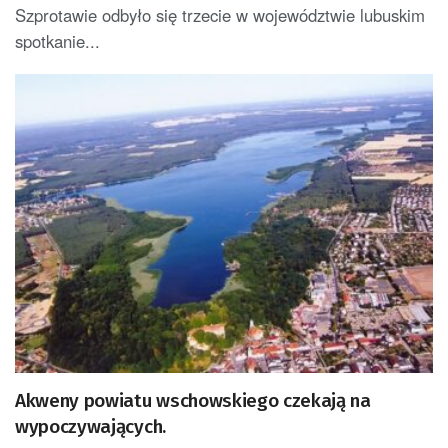
Szprotawie odbyło się trzecie w województwie lubuskim
spotkanie...
Akweny powiatu wschowskiego czekają na
wypoczywających.