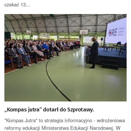
czekać 13...
„Kompas jutra” dotarł do Szprotawy.
"Kompas Jutra" to strategia informacyjno - wdrożeniowa
reformy edukacji Ministerstwa Edukacji Narodowej. W