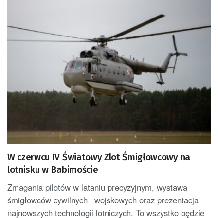
W czerwcu IV Światowy Zlot Śmigłowcowy na
lotnisku w Babimoście
Zmagania pilotów w lataniu precyzyjnym, wystawa
śmigłowców cywilnych i wojskowych oraz prezentacja
najnowszych technologii lotniczych. To wszystko będzie