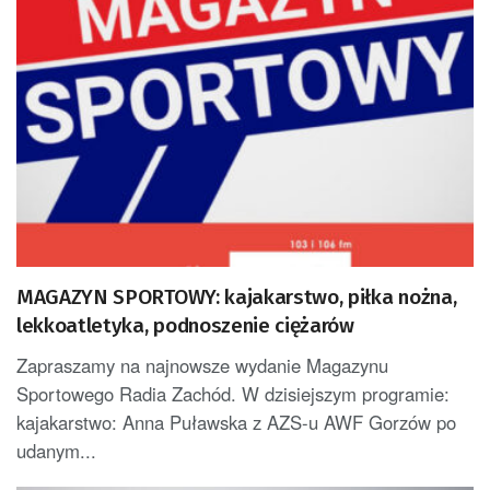
MAGAZYN SPORTOWY: kajakarstwo, piłka nożna,
lekkoatletyka, podnoszenie ciężarów
Zapraszamy na najnowsze wydanie Magazynu
Sportowego Radia Zachód. W dzisiejszym programie:
kajakarstwo: Anna Puławska z AZS-u AWF Gorzów po
udanym...