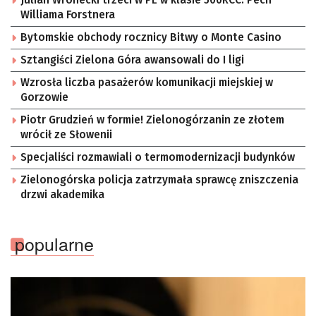
Williama Forstnera
Bytomskie obchody rocznicy Bitwy o Monte Casino
Sztangiści Zielona Góra awansowali do I ligi
Wzrosła liczba pasażerów komunikacji miejskiej w
Gorzowie
Piotr Grudzień w formie! Zielonogórzanin ze złotem
wrócił ze Słowenii
Specjaliści rozmawiali o termomodernizacji budynków
Zielonogórska policja zatrzymała sprawcę zniszczenia
drzwi akademika
popularne