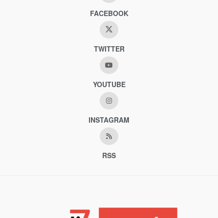
FACEBOOK
TWITTER
YOUTUBE
INSTAGRAM
RSS