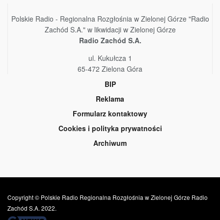
Polskie Radio - Regionalna Rozgłośnia w Zielonej Górze "Radio
Zachód S.A." w likwidacji w Zielonej Górze
Radio Zachód S.A.
ul. Kukułcza 1
65-472 Zielona Góra
BIP
Reklama
Formularz kontaktowy
Cookies i polityka prywatności
Archiwum
Copyright © Polskie Radio Regionalna Rozgłośnia w Zielonej Górze Radio
Zachód S.A. 2022.