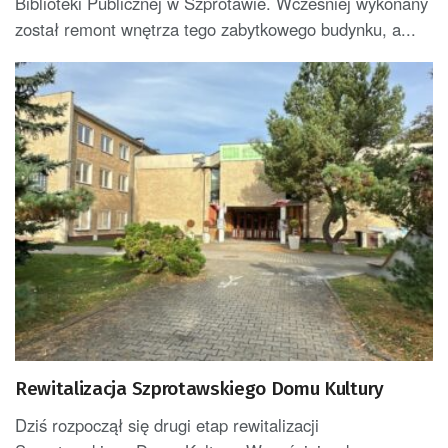
Biblioteki Publicznej w Szprotawie. Wcześniej wykonany
został remont wnętrza tego zabytkowego budynku, a...
Rewitalizacja Szprotawskiego Domu Kultury
Dziś rozpoczął się drugi etap rewitalizacji