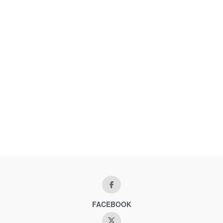
FACEBOOK