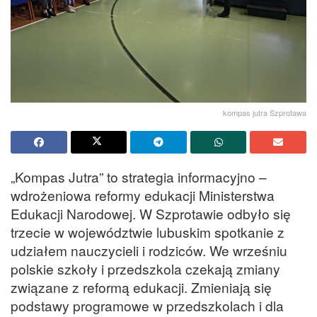
kompas jutra Szprotawa
„Kompas Jutra” to strategia informacyjno –
wdrożeniowa reformy edukacji Ministerstwa
Edukacji Narodowej. W Szprotawie odbyło się
trzecie w województwie lubuskim spotkanie z
udziałem nauczycieli i rodziców. We wrześniu
polskie szkoły i przedszkola czekają zmiany
związane z reformą edukacji. Zmieniają się
podstawy programowe w przedszkolach i dla