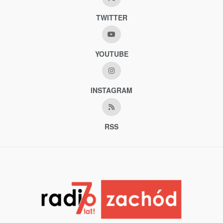
TWITTER
YOUTUBE
INSTAGRAM
RSS