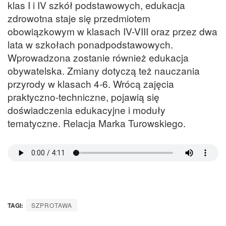
klas I i IV szkół podstawowych, edukacja
zdrowotna staje się przedmiotem
obowiązkowym w klasach IV-VIII oraz przez dwa
lata w szkołach ponadpodstawowych.
Wprowadzona zostanie również edukacja
obywatelska. Zmiany dotyczą też nauczania
przyrody w klasach 4-6. Wrócą zajęcia
praktyczno-techniczne, pojawią się
doświadczenia edukacyjne i moduły
tematyczne. Relacja Marka Turowskiego.
TAGI:
SZPROTAWA