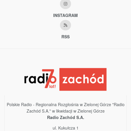
INSTAGRAM
RSS
Polskie Radio - Regionalna Rozgłośnia w Zielonej Górze "Radio
Zachód S.A." w likwidacji w Zielonej Górze
Radio Zachód S.A.
ul. Kukułcza 1