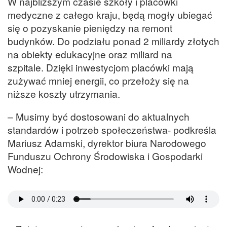
W najbliższym czasie szkoły i placówki
medyczne z całego kraju, będą mogły ubiegać
się o pozyskanie pieniędzy na remont
budynków. Do podziału ponad 2 miliardy złotych
na obiekty edukacyjne oraz miliard na
szpitale. Dzięki inwestycjom placówki mają
zużywać mniej energii, co przełoży się na
niższe koszty utrzymania.
– Musimy być dostosowani do aktualnych
standardów i potrzeb społeczeństwa- podkreśla
Mariusz Adamski, dyrektor biura Narodowego
Funduszu Ochrony Środowiska i Gospodarki
Wodnej: