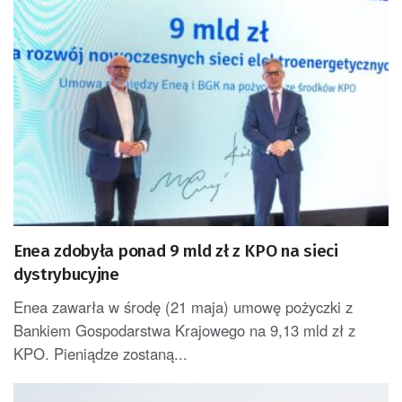
Enea zdobyła ponad 9 mld zł z KPO na sieci
dystrybucyjne
Enea zawarła w środę (21 maja) umowę pożyczki z
Bankiem Gospodarstwa Krajowego na 9,13 mld zł z
KPO. Pieniądze zostaną...