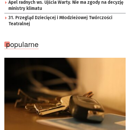
Apel radnych ws. Ujścia Warty. Nie ma zgody na decyzję
ministry klimatu
31. Przegląd Dziecięcej i Młodzieżowej Twórczości
Teatralnej
popularne