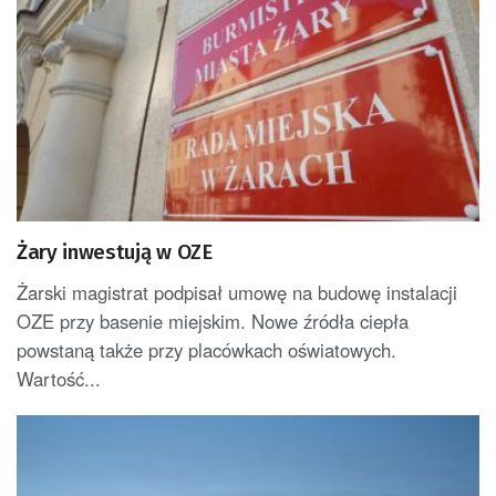
Żary inwestują w OZE
Żarski magistrat podpisał umowę na budowę instalacji
OZE przy basenie miejskim. Nowe źródła ciepła
powstaną także przy placówkach oświatowych.
Wartość...