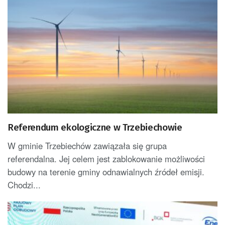
Referendum ekologiczne w Trzebiechowie
W gminie Trzebiechów zawiązała się grupa
referendalna. Jej celem jest zablokowanie możliwości
budowy na terenie gminy odnawialnych źródeł emisji.
Chodzi...