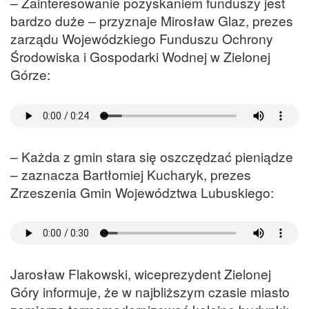
– Zainteresowanie pozyskaniem funduszy jest
bardzo duże – przyznaje Mirosław Glaz, prezes
zarządu Wojewódzkiego Funduszu Ochrony
Środowiska i Gospodarki Wodnej w Zielonej
Górze:
– Każda z gmin stara się oszczędzać pieniądze
– zaznacza Bartłomiej Kucharyk, prezes
Zrzeszenia Gmin Województwa Lubuskiego:
Jarosław Flakowski, wiceprezydent Zielonej
Góry informuje, że w najbliższym czasie miasto