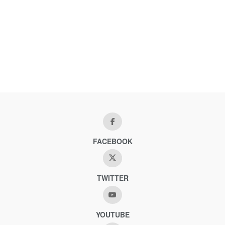
FACEBOOK
TWITTER
YOUTUBE