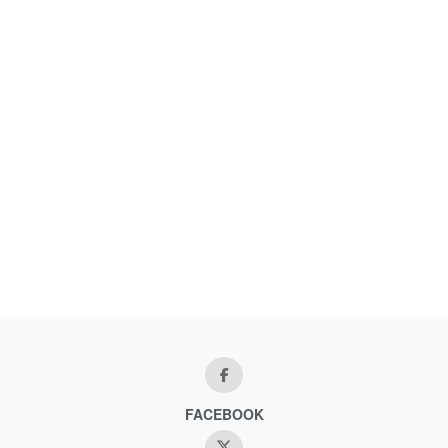
FACEBOOK