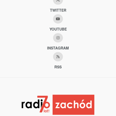
TWITTER
YOUTUBE
INSTAGRAM
RSS