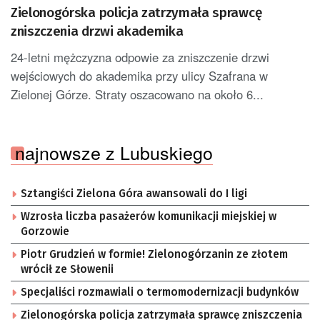
Zielonogórska policja zatrzymała sprawcę
zniszczenia drzwi akademika
24-letni mężczyzna odpowie za zniszczenie drzwi
wejściowych do akademika przy ulicy Szafrana w
Zielonej Górze. Straty oszacowano na około 6...
najnowsze z Lubuskiego
Sztangiści Zielona Góra awansowali do I ligi
Wzrosła liczba pasażerów komunikacji miejskiej w
Gorzowie
Piotr Grudzień w formie! Zielonogórzanin ze złotem
wrócił ze Słowenii
Specjaliści rozmawiali o termomodernizacji budynków
Zielonogórska policja zatrzymała sprawcę zniszczenia