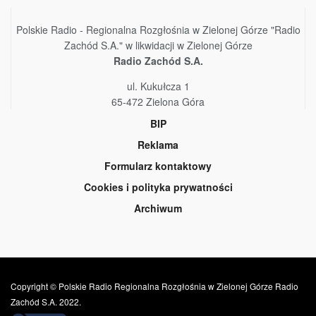
Polskie Radio - Regionalna Rozgłośnia w Zielonej Górze "Radio
Zachód S.A." w likwidacji w Zielonej Górze
Radio Zachód S.A.
ul. Kukułcza 1
65-472 Zielona Góra
BIP
Reklama
Formularz kontaktowy
Cookies i polityka prywatności
Archiwum
Copyright © Polskie Radio Regionalna Rozgłośnia w Zielonej Górze Radio
Zachód S.A. 2022.