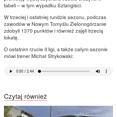
tabeli – w tym wypadku Sztangiści.
W trzeciej i ostatniej rundzie sezonu, podczas
zawodów w Nowym Tomyślu Zielonogórzanie
zdobyli 1370 punktów i również zajęli trzecią
lokatę.
O ostatnim rzucie II ligi, a także całym sezonie
mówi trener Michał Strykowski:
Czytaj również