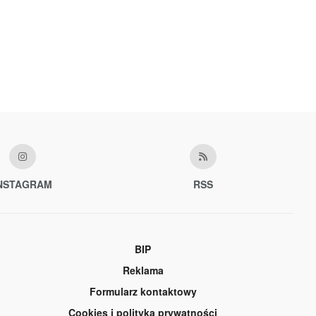
NSTAGRAM
RSS
BIP
Reklama
Formularz kontaktowy
Cookies i polityka prywatności