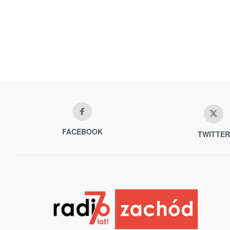
FACEBOOK
TWITTER