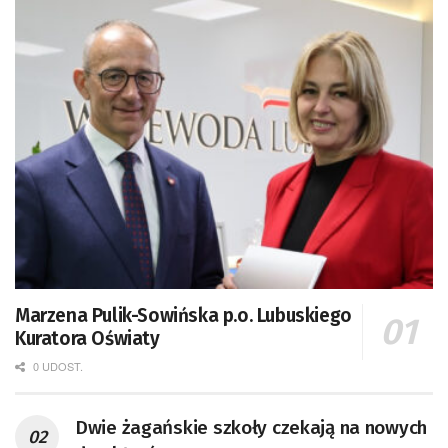
Marzena Pulik-Sowińska p.o. Lubuskiego
Kuratora Oświaty
0 UDOST.
Dwie żagańskie szkoły czekają na nowych