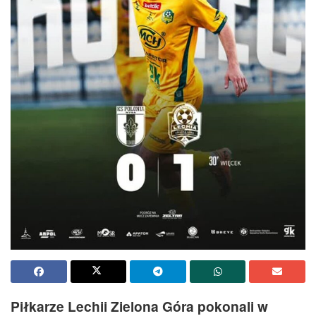
Piłkarze Lechii Zielona Góra pokonali w