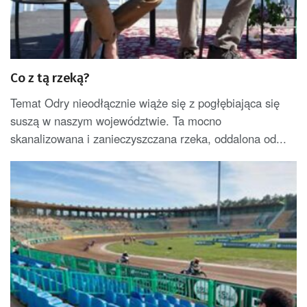
Co z tą rzeką?
Temat Odry nieodłącznie wiąże się z pogłębiająca się
suszą w naszym województwie. Ta mocno
skanalizowana i zanieczyszczana rzeka, oddalona od...