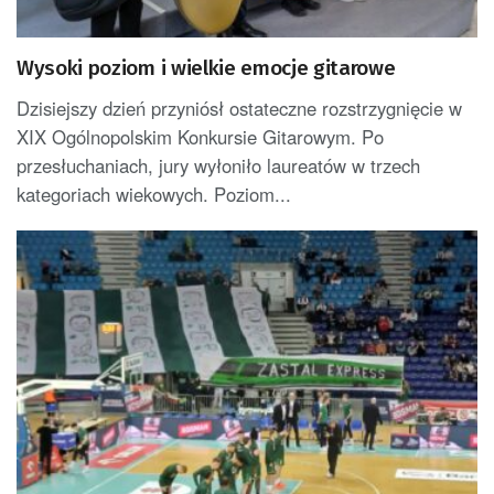
Wysoki poziom i wielkie emocje gitarowe
Dzisiejszy dzień przyniósł ostateczne rozstrzygnięcie w
XIX Ogólnopolskim Konkursie Gitarowym. Po
przesłuchaniach, jury wyłoniło laureatów w trzech
kategoriach wiekowych. Poziom...