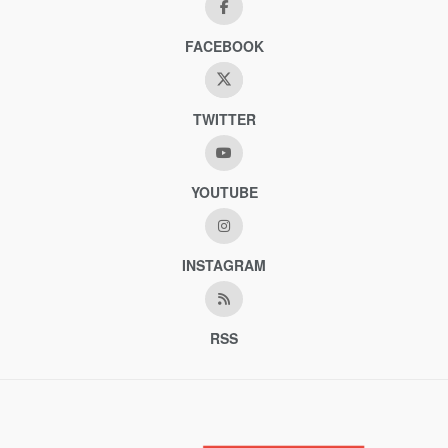
FACEBOOK
TWITTER
YOUTUBE
INSTAGRAM
RSS