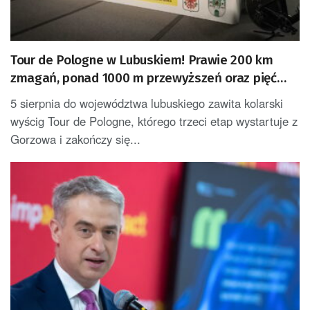
Tour de Pologne w Lubuskiem! Prawie 200 km
zmagań, ponad 1000 m przewyższeń oraz pięć
premii
5 sierpnia do województwa lubuskiego zawita kolarski
wyścig Tour de Pologne, którego trzeci etap wystartuje z
Gorzowa i zakończy się...