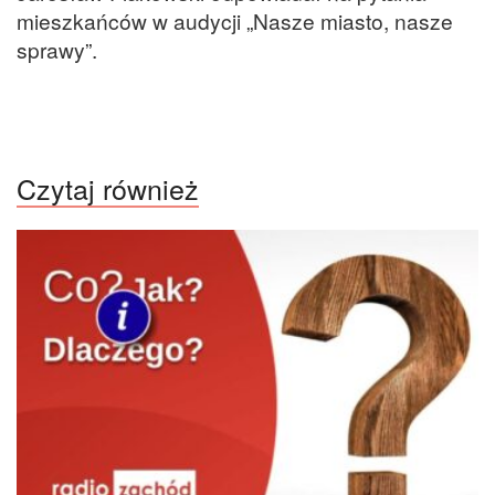
mieszkańców w audycji „Nasze miasto, nasze
sprawy”.
Czytaj również