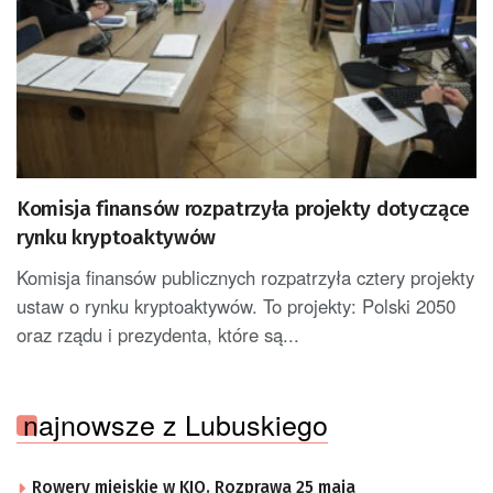
Komisja finansów rozpatrzyła projekty dotyczące
rynku kryptoaktywów
Komisja finansów publicznych rozpatrzyła cztery projekty
ustaw o rynku kryptoaktywów. To projekty: Polski 2050
oraz rządu i prezydenta, które są...
najnowsze z Lubuskiego
Rowery miejskie w KIO. Rozprawa 25 maja