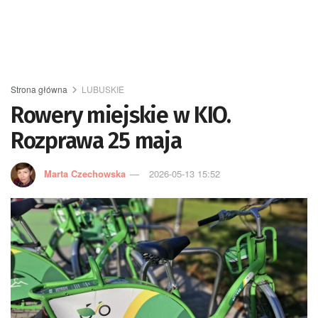
Strona główna
LUBUSKIE
Rowery miejskie w KIO.
Rozprawa 25 maja
Marta Czechowska
2026-05-13 15:52