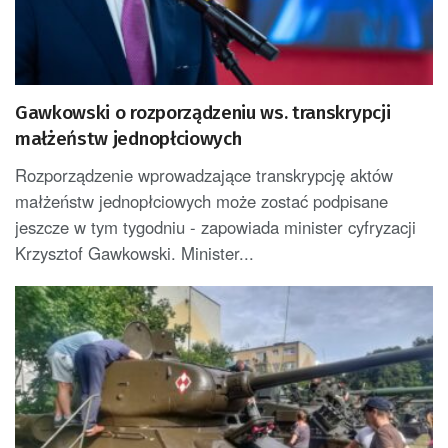
Gawkowski o rozporządzeniu ws. transkrypcji
małżeństw jednopłciowych
Rozporządzenie wprowadzające transkrypcję aktów
małżeństw jednopłciowych może zostać podpisane
jeszcze w tym tygodniu - zapowiada minister cyfryzacji
Krzysztof Gawkowski. Minister...