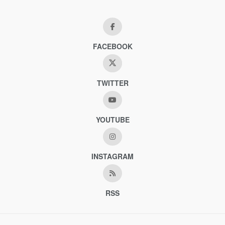
FACEBOOK
TWITTER
YOUTUBE
INSTAGRAM
RSS