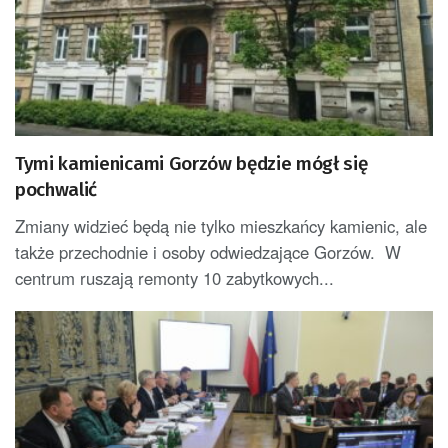
Tymi kamienicami Gorzów będzie mógł się
pochwalić
Zmiany widzieć będą nie tylko mieszkańcy kamienic, ale
także przechodnie i osoby odwiedzające Gorzów. W
centrum ruszają remonty 10 zabytkowych...