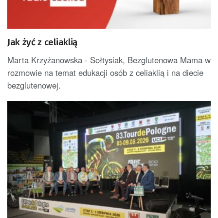
Jak żyć z celiaklią
Marta Krzyżanowska - Sołtysiak, Bezglutenowa Mama w
rozmowie na temat edukacji osób z celiaklią i na diecie
bezglutenowej.