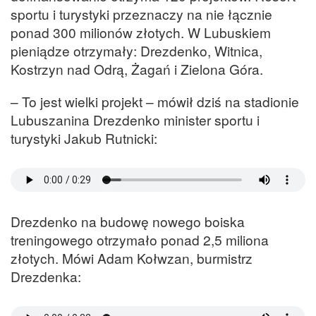
sportu i turystyki przeznaczy na nie łącznie
ponad 300 milionów złotych. W Lubuskiem
pieniądze otrzymały: Drezdenko, Witnica,
Kostrzyn nad Odrą, Żagań i Zielona Góra.
– To jest wielki projekt – mówił dziś na stadionie
Lubuszanina Drezdenko minister sportu i
turystyki Jakub Rutnicki:
Drezdenko na budowę nowego boiska
treningowego otrzymało ponad 2,5 miliona
złotych. Mówi Adam Kołwzan, burmistrz
Drezdenka: