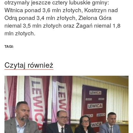
otrzymały jeszcze cztery lubuskie gminy:
Witnica ponad 3,6 mln złotych, Kostrzyn nad
Odrą ponad 3,4 mln złotych, Zielona Góra
niemal 3,5 mln złotych oraz Żagań niemal 1,8
mln złotych.
TAGI:
Czytaj również