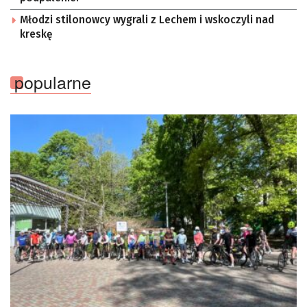
Młodzi stilonowcy wygrali z Lechem i wskoczyli nad
kreskę
popularne