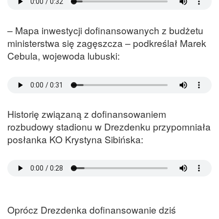
– Mapa inwestycji dofinansowanych z budżetu
ministerstwa się zagęszcza – podkreślał Marek
Cebula, wojewoda lubuski:
Historię związaną z dofinansowaniem
rozbudowy stadionu w Drezdenku przypomniała
posłanka KO Krystyna Sibińska:
Oprócz Drezdenka dofinansowanie dziś