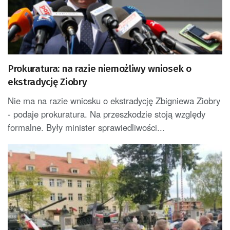
Prokuratura: na razie niemożliwy wniosek o
ekstradycję Ziobry
Nie ma na razie wniosku o ekstradycję Zbigniewa Ziobry
- podaje prokuratura. Na przeszkodzie stoją względy
formalne. Były minister sprawiedliwości...