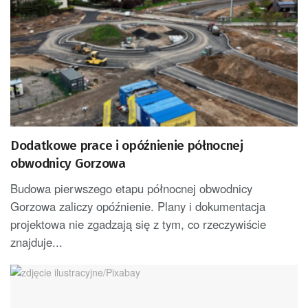
Dodatkowe prace i opóźnienie północnej
obwodnicy Gorzowa
Budowa pierwszego etapu północnej obwodnicy
Gorzowa zaliczy opóźnienie. Plany i dokumentacja
projektowa nie zgadzają się z tym, co rzeczywiście
znajduje...