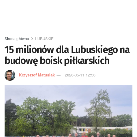
Strona główna
LUBUSKIE
15 milionów dla Lubuskiego na
budowę boisk piłkarskich
Krzysztof Matusiak
2026-05-11 12:56