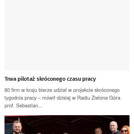
Trwa pilotaż skróconego czasu pracy
80 firm w kraju bierze udział w projekcie skróconego
tygodnia pracy – mówił dzisiaj w Radiu Zielona Góra
prof. Sebastian...