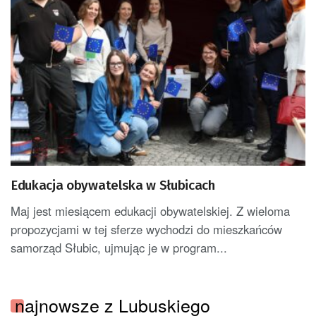
Edukacja obywatelska w Słubicach
Maj jest miesiącem edukacji obywatelskiej. Z wieloma
propozycjami w tej sferze wychodzi do mieszkańców
samorząd Słubic, ujmując je w program...
najnowsze z Lubuskiego