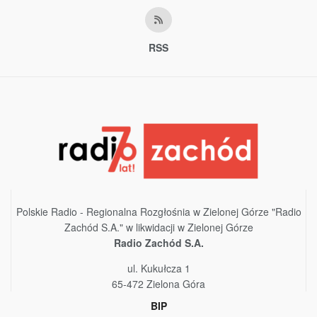
RSS
Polskie Radio - Regionalna Rozgłośnia w Zielonej Górze "Radio
Zachód S.A." w likwidacji w Zielonej Górze
Radio Zachód S.A.
ul. Kukułcza 1
65-472 Zielona Góra
BIP