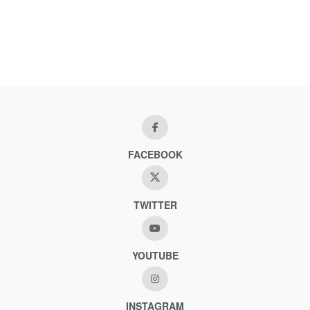
FACEBOOK
TWITTER
YOUTUBE
INSTAGRAM