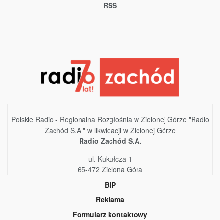
RSS
Polskie Radio - Regionalna Rozgłośnia w Zielonej Górze "Radio
Zachód S.A." w likwidacji w Zielonej Górze
Radio Zachód S.A.
ul. Kukułcza 1
65-472 Zielona Góra
BIP
Reklama
Formularz kontaktowy