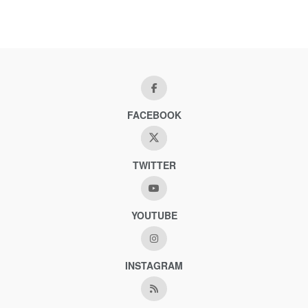
FACEBOOK
TWITTER
YOUTUBE
INSTAGRAM