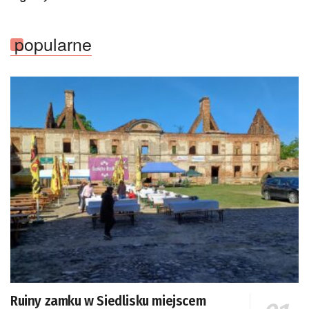
popularne
Ruiny zamku w Siedlisku miejscem