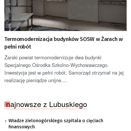
Termomodernizacja budynków SOSW w Żarach w
pełni robót
Żarski powiat termomodernizuje dwa budynki
Specjalnego Ośrodka Szkolno-Wychowawczego.
Inwestycja jest w pełni robót. Samorząd otrzymał na jej
realizację pieniądze unijne....
najnowsze z Lubuskiego
Władze zielonogórskiego szpitala o cięciach
finansowych