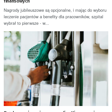
finansowych
Nagrody jubileuszowe są opcjonalne, i mając do wyboru
leczenie pacjentów a benefity dla pracowników, szpital
wybrał to pierwsze - w...