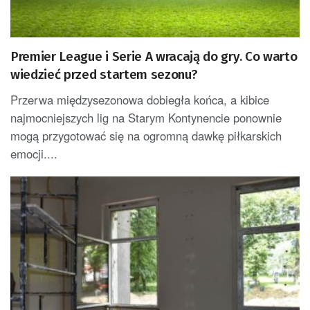
Premier League i Serie A wracają do gry. Co warto
wiedzieć przed startem sezonu?
Przerwa międzysezonowa dobiegła końca, a kibice
najmocniejszych lig na Starym Kontynencie ponownie
mogą przygotować się na ogromną dawkę piłkarskich
emocji....