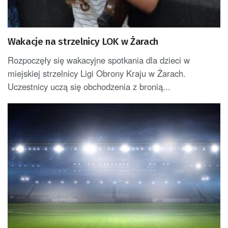
Wakacje na strzelnicy LOK w Żarach
Rozpoczęły się wakacyjne spotkania dla dzieci w
miejskiej strzelnicy Ligi Obrony Kraju w Żarach.
Uczestnicy uczą się obchodzenia z bronią...