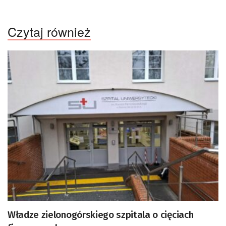
Czytaj również
Władze zielonogórskiego szpitala o cięciach