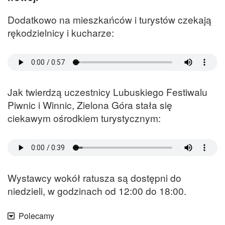
Dodatkowo na mieszkańców i turystów czekają
rękodzielnicy i kucharze:
Jak twierdzą uczestnicy Lubuskiego Festiwalu
Piwnic i Winnic, Zielona Góra stała się
ciekawym ośrodkiem turystycznym:
Wystawcy wokół ratusza są dostępni do
niedzieli, w godzinach od 12:00 do 18:00.
Polecamy