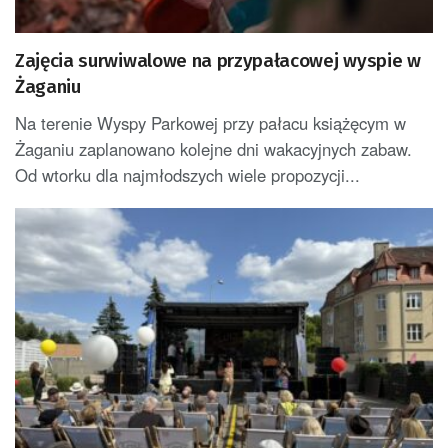
Zajęcia surwiwalowe na przypałacowej wyspie w
Żaganiu
Na terenie Wyspy Parkowej przy pałacu książęcym w
Żaganiu zaplanowano kolejne dni wakacyjnych zabaw.
Od wtorku dla najmłodszych wiele propozycji...