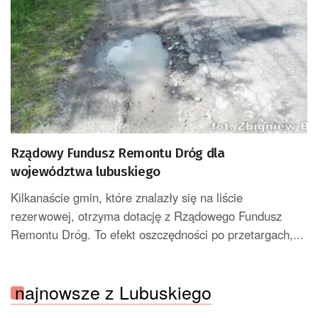
Rządowy Fundusz Remontu Dróg dla
województwa lubuskiego
Kilkanaście gmin, które znalazły się na liście
rezerwowej, otrzyma dotację z Rządowego Fundusz
Remontu Dróg. To efekt oszczędności po przetargach,...
najnowsze z Lubuskiego