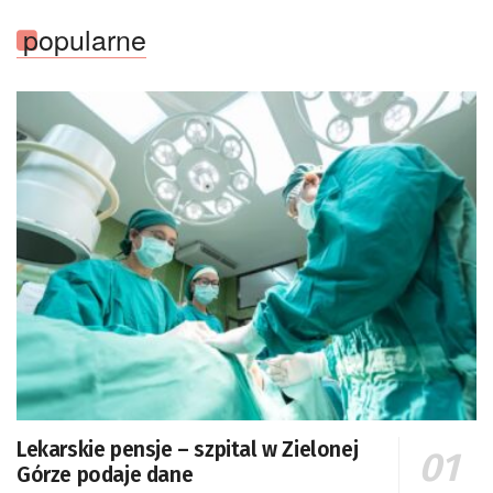
popularne
Lekarskie pensje – szpital w Zielonej
Górze podaje dane