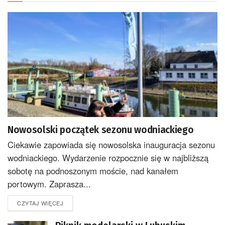
Nowosolski początek sezonu wodniackiego
Ciekawie zapowiada się nowosolska inauguracja sezonu
wodniackiego. Wydarzenie rozpocznie się w najbliższą
sobotę na podnoszonym moście, nad kanałem
portowym. Zaprasza...
DETAILS
CZYTAJ WIĘCEJ