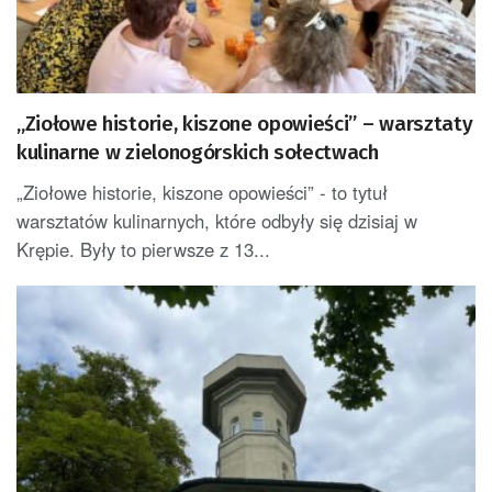
„Ziołowe historie, kiszone opowieści” – warsztaty
kulinarne w zielonogórskich sołectwach
„Ziołowe historie, kiszone opowieści” - to tytuł
warsztatów kulinarnych, które odbyły się dzisiaj w
Krępie. Były to pierwsze z 13...