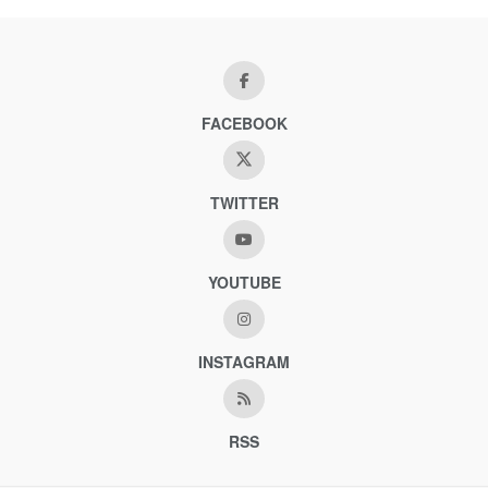
FACEBOOK
TWITTER
YOUTUBE
INSTAGRAM
RSS