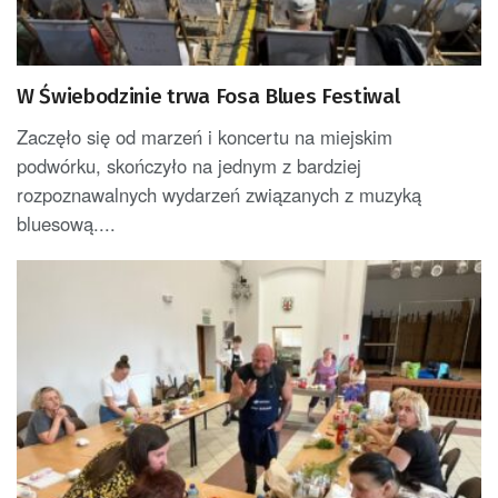
W Świebodzinie trwa Fosa Blues Festiwal
Zaczęło się od marzeń i koncertu na miejskim
podwórku, skończyło na jednym z bardziej
rozpoznawalnych wydarzeń związanych z muzyką
bluesową....