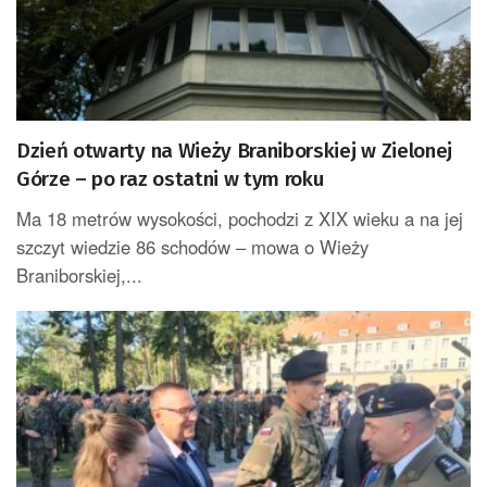
Dzień otwarty na Wieży Braniborskiej w Zielonej
Górze – po raz ostatni w tym roku
Ma 18 metrów wysokości, pochodzi z XIX wieku a na jej
szczyt wiedzie 86 schodów – mowa o Wieży
Braniborskiej,...