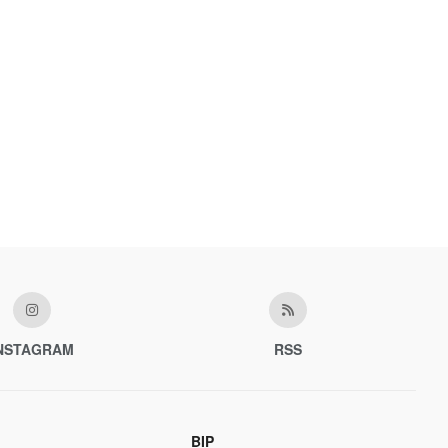
NSTAGRAM
RSS
BIP