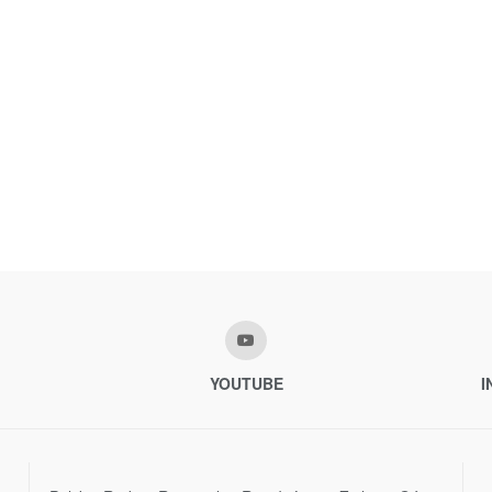
YOUTUBE
I