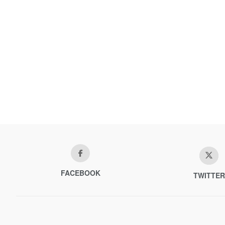
FACEBOOK
TWITTER