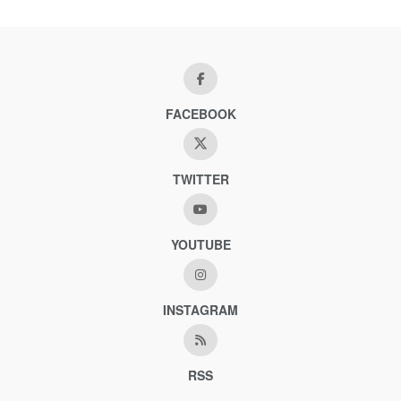
FACEBOOK
TWITTER
YOUTUBE
INSTAGRAM
RSS