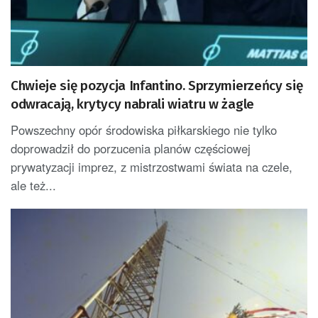
Chwieje się pozycja Infantino. Sprzymierzeńcy się
odwracają, krytycy nabrali wiatru w żagle
Powszechny opór środowiska piłkarskiego nie tylko
doprowadził do porzucenia planów częściowej
prywatyzacji imprez, z mistrzostwami świata na czele,
ale też...