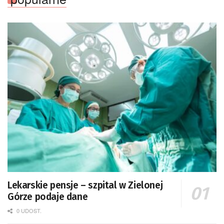
Lekarskie pensje – szpital w Zielonej
Górze podaje dane
0 UDOST.