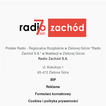
Polskie Radio - Regionalna Rozgłośnia w Zielonej Górze "Radio
Zachód S.A." w likwidacji w Zielonej Górze
Radio Zachód S.A.
ul. Kukułcza 1
65-472 Zielona Góra
BIP
Reklama
Formularz kontaktowy
Cookies i polityka prywatności