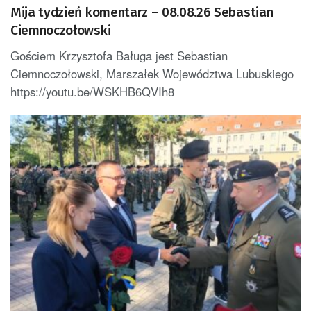
Mija tydzień komentarz – 08.08.26 Sebastian
Ciemnoczołowski
Gościem Krzysztofa Baługa jest Sebastian
Ciemnoczołowski, Marszałek Województwa Lubuskiego
https://youtu.be/WSKHB6QVIh8