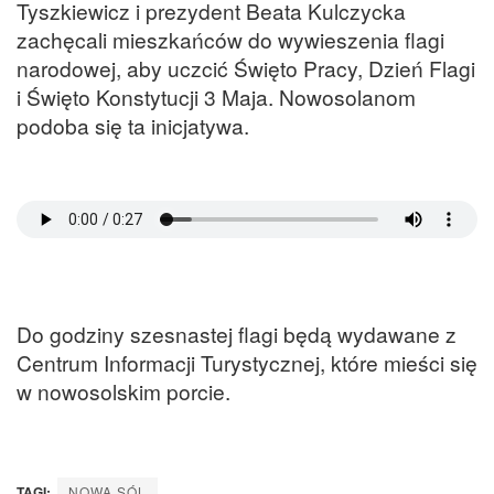
Tyszkiewicz i prezydent Beata Kulczycka
zachęcali mieszkańców do wywieszenia flagi
narodowej, aby uczcić Święto Pracy, Dzień Flagi
i Święto Konstytucji 3 Maja. Nowosolanom
podoba się ta inicjatywa.
Do godziny szesnastej flagi będą wydawane z
Centrum Informacji Turystycznej, które mieści się
w nowosolskim porcie.
TAGI:
NOWA SÓL