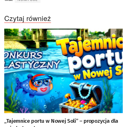
Czytaj również
„Tajemnice portu w Nowej Soli” – propozycja dla