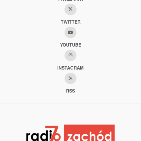
TWITTER
YOUTUBE
INSTAGRAM
RSS