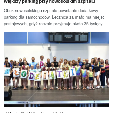
Większy parking przy nowosolskim szpitalu
Obok nowosolskiego szpitala powstanie dodatkowy
parking dla samochodów. Lecznica za mało ma miejsc
postojowych, gdyż rocznie przyjmuje około 35 tysięcy...