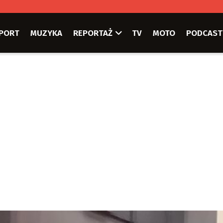
PORT
MUZYKA
REPORTAŻ
TV
MOTO
PODCAST