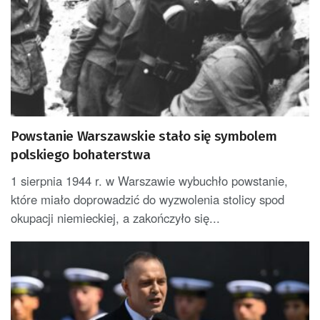
Powstanie Warszawskie stało się symbolem
polskiego bohaterstwa
1 sierpnia 1944 r. w Warszawie wybuchło powstanie,
które miało doprowadzić do wyzwolenia stolicy spod
okupacji niemieckiej, a zakończyło się...