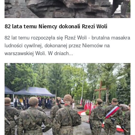
82 lata temu Niemcy dokonali Rzezi Woli
82 lat temu rozpoczęła się Rzeź Woli - brutalna masakra
ludności cywilnej, dokonanej przez Niemców na
warszawskiej Woli. W dniach...