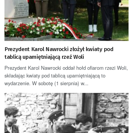
Prezydent Karol Nawrocki złożył kwiaty pod
tablicą upamiętniającą rzeź Woli
Prezydent Karol Nawrocki oddał hołd ofiarom rzezi Woli,
składając kwiaty pod tablicą upamiętniającą to
wydarzenie. W sobotę (1 sierpnia) w...