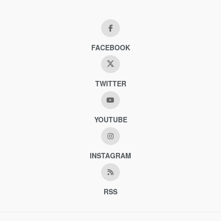
FACEBOOK
TWITTER
YOUTUBE
INSTAGRAM
RSS