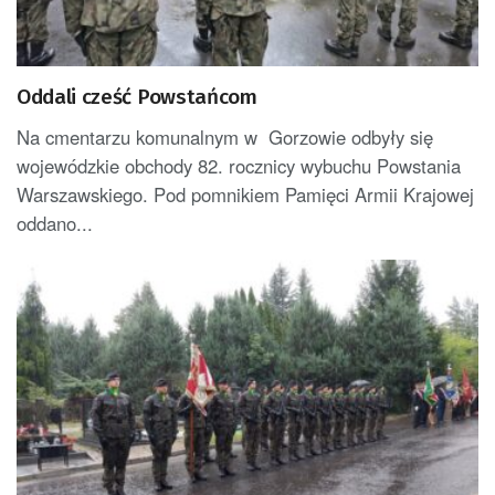
Oddali cześć Powstańcom
Na cmentarzu komunalnym w Gorzowie odbyły się
wojewódzkie obchody 82. rocznicy wybuchu Powstania
Warszawskiego. Pod pomnikiem Pamięci Armii Krajowej
oddano...