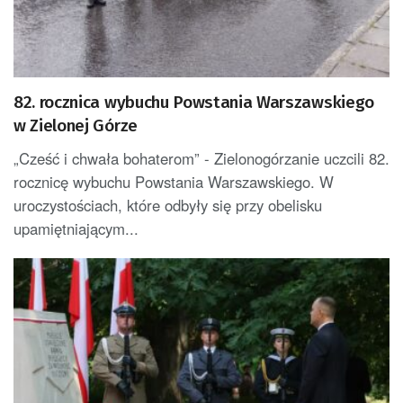
82. rocznica wybuchu Powstania Warszawskiego
w Zielonej Górze
„Cześć i chwała bohaterom” - Zielonogórzanie uczcili 82.
rocznicę wybuchu Powstania Warszawskiego. W
uroczystościach, które odbyły się przy obelisku
upamiętniającym...