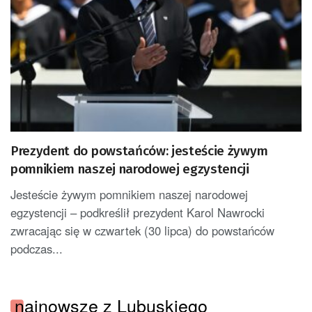
Prezydent do powstańców: jesteście żywym
pomnikiem naszej narodowej egzystencji
Jesteście żywym pomnikiem naszej narodowej
egzystencji – podkreślił prezydent Karol Nawrocki
zwracając się w czwartek (30 lipca) do powstańców
podczas...
najnowsze z Lubuskiego