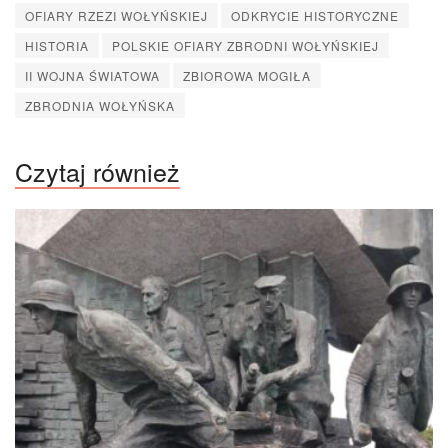
OFIARY RZEZI WOŁYŃSKIEJ
ODKRYCIE HISTORYCZNE
HISTORIA
POLSKIE OFIARY ZBRODNI WOŁYŃSKIEJ
II WOJNA ŚWIATOWA
ZBIOROWA MOGIŁA
ZBRODNIA WOŁYŃSKA
Czytaj również