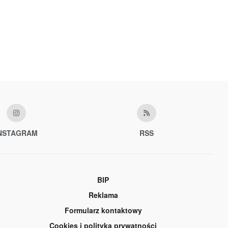
NSTAGRAM
RSS
BIP
Reklama
Formularz kontaktowy
Cookies i polityka prywatności