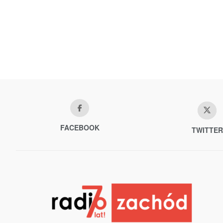
FACEBOOK
TWITTER