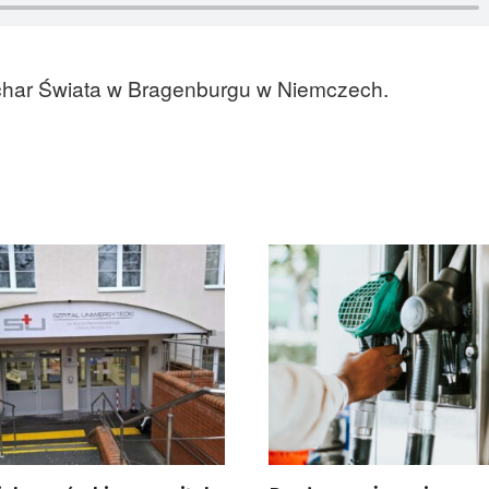
uchar Świata w Bragenburgu w Niemczech.