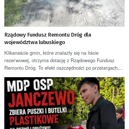
Rządowy Fundusz Remontu Dróg dla
województwa lubuskiego
Kilkanaście gmin, które znalazły się na liście
rezerwowej, otrzyma dotację z Rządowego Fundusz
Remontu Dróg. To efekt oszczędności po przetargach,...