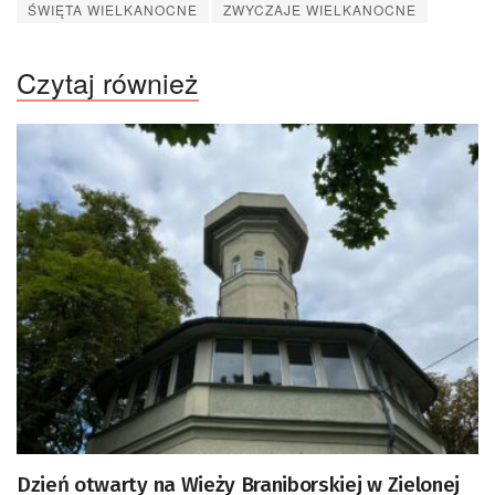
ŚWIĘTA WIELKANOCNE
ZWYCZAJE WIELKANOCNE
Czytaj również
Dzień otwarty na Wieży Braniborskiej w Zielonej