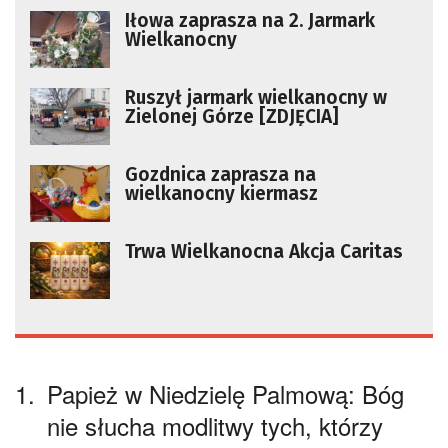
Iłowa zaprasza na 2. Jarmark
Wielkanocny
Ruszył jarmark wielkanocny w
Zielonej Górze [ZDJĘCIA]
Gozdnica zaprasza na
wielkanocny kiermasz
Trwa Wielkanocna Akcja Caritas
1.
Papież w Niedzielę Palmową: Bóg
nie słucha modlitwy tych, którzy