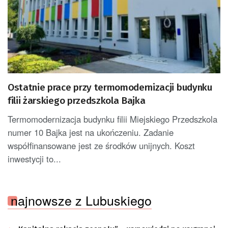
Ostatnie prace przy termomodernizacji budynku
filii żarskiego przedszkola Bajka
Termomodernizacja budynku filii Miejskiego Przedszkola
numer 10 Bajka jest na ukończeniu. Zadanie
współfinansowane jest ze środków unijnych. Koszt
inwestycji to...
najnowsze z Lubuskiego