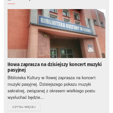
Iłowa zaprasza na dzisiejszy koncert muzyki
pasyjnej
Biblioteka Kultury w Iłowej zaprasza na koncert
muzyki pasyjnej. Dzisiejszego pokazu muzyki
sakralnej, związanej z okresem wielkiego postu
wysłuchać będzie...
DETAILS
CZYTAJ WIĘCEJ