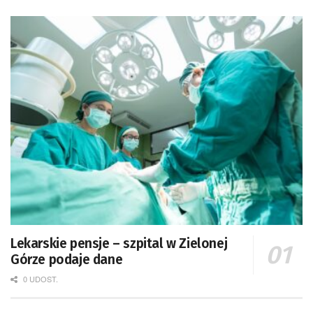
Lekarskie pensje – szpital w Zielonej
Górze podaje dane
0 UDOST.