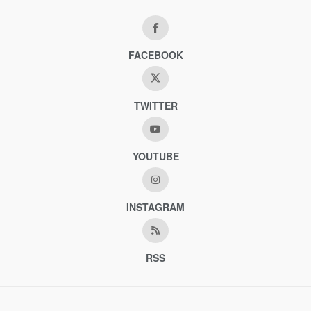
FACEBOOK
TWITTER
YOUTUBE
INSTAGRAM
RSS