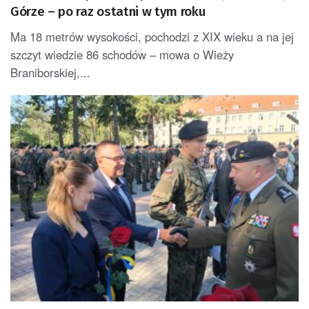
Górze – po raz ostatni w tym roku
Ma 18 metrów wysokości, pochodzi z XIX wieku a na jej
szczyt wiedzie 86 schodów – mowa o Wieży
Braniborskiej,...