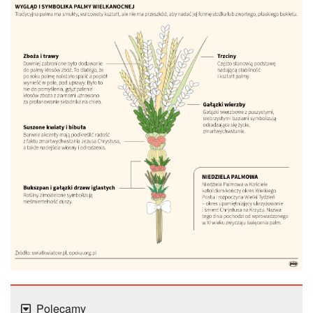
Polecamy