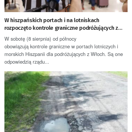
W hiszpańskich portach i na lotniskach
rozpoczęto kontrole graniczne podróżujących z
Włoch
W sobotę (8 sierpnia) od północy
obowiązują kontrole graniczne w portach lotniczych i
morskich Hiszpanii dla podróżujących z Włoch. Są one
odpowiedzią rządu...