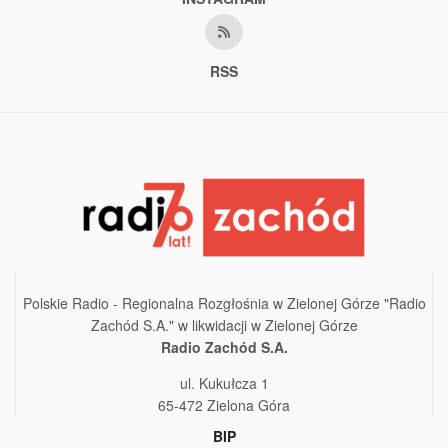
RSS
Polskie Radio - Regionalna Rozgłośnia w Zielonej Górze "Radio
Zachód S.A." w likwidacji w Zielonej Górze
Radio Zachód S.A.
ul. Kukułcza 1
65-472 Zielona Góra
BIP