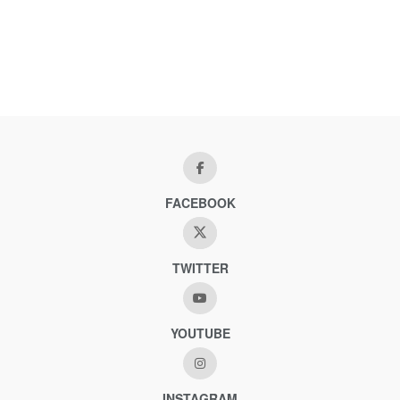
FACEBOOK
TWITTER
YOUTUBE
INSTAGRAM