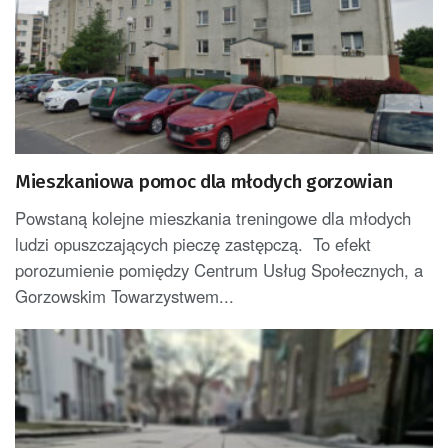
Mieszkaniowa pomoc dla młodych gorzowian
Powstaną kolejne mieszkania treningowe dla młodych
ludzi opuszczających pieczę zastępczą. To efekt
porozumienie pomiędzy Centrum Usług Społecznych, a
Gorzowskim Towarzystwem...