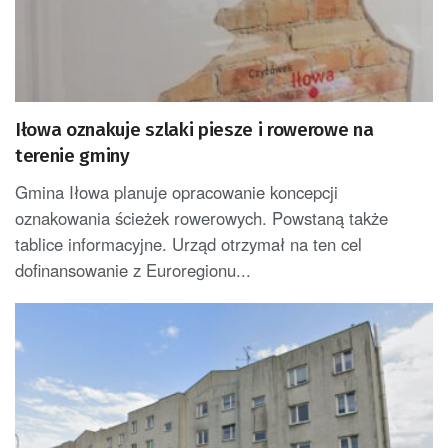
Iłowa oznakuje szlaki piesze i rowerowe na
terenie gminy
Gmina Iłowa planuje opracowanie koncepcji
oznakowania ścieżek rowerowych. Powstaną także
tablice informacyjne. Urząd otrzymał na ten cel
dofinansowanie z Euroregionu...