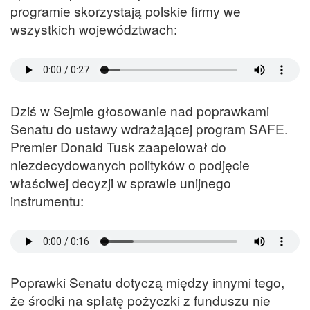
programie skorzystają polskie firmy we
wszystkich województwach:
Dziś w Sejmie głosowanie nad poprawkami
Senatu do ustawy wdrażającej program SAFE.
Premier Donald Tusk zaapelował do
niezdecydowanych polityków o podjęcie
właściwej decyzji w sprawie unijnego
instrumentu:
Poprawki Senatu dotyczą między innymi tego,
że środki na spłatę pożyczki z funduszu nie