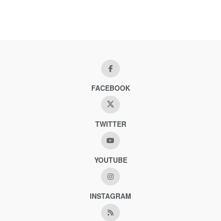
FACEBOOK
TWITTER
YOUTUBE
INSTAGRAM