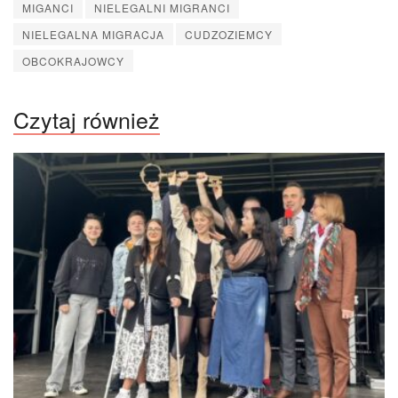
MIGANCI
NIELEGALNI MIGRANCI
NIELEGALNA MIGRACJA
CUDZOZIEMCY
OBCOKRAJOWCY
Czytaj również