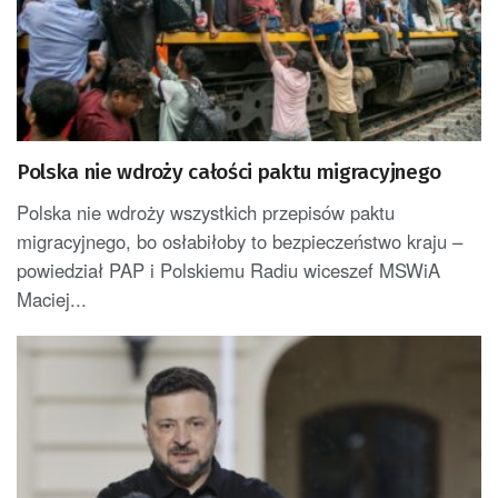
Polska nie wdroży całości paktu migracyjnego
Polska nie wdroży wszystkich przepisów paktu
migracyjnego, bo osłabiłoby to bezpieczeństwo kraju –
powiedział PAP i Polskiemu Radiu wiceszef MSWiA
Maciej...