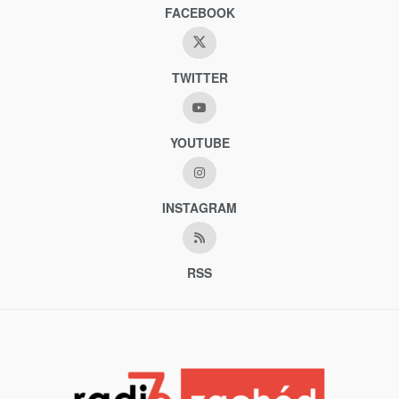
FACEBOOK
TWITTER
YOUTUBE
INSTAGRAM
RSS