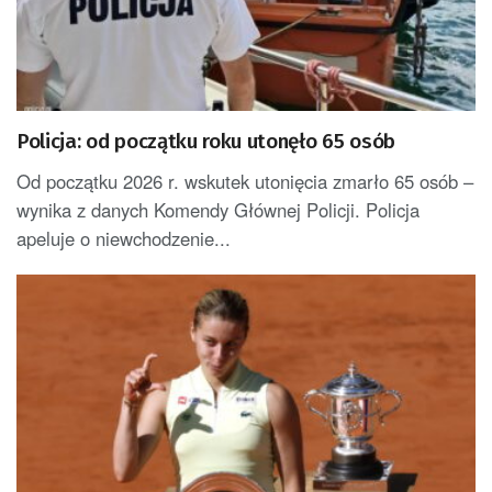
Policja: od początku roku utonęło 65 osób
Od początku 2026 r. wskutek utonięcia zmarło 65 osób –
wynika z danych Komendy Głównej Policji. Policja
apeluje o niewchodzenie...