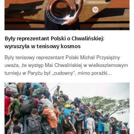
Były reprezentant Polski o Chwalińskiej:
wyruszyła w tenisowy kosmos
Były tenisowy reprezentant Polski Michał Przysiężny
uważa, że występ Mai Chwalińskiej w wielkoszlemowym
turnieju w Paryżu był „cudowny”, mimo porażki...