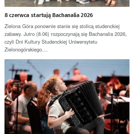
8 czerwca startują Bachanalia 2026
Zielona Góra ponownie stanie się stolicą studenckiej
zabawy. Jutro (8.06) rozpoczynają się Bachanalia 2026,
czyli Dni Kultury Studenckiej Uniwersytetu
Zielonogórskiego....