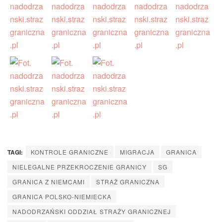
TAGI:
KONTROLE GRANICZNE
MIGRACJA
GRANICA
NIELEGALNE PRZEKROCZENIE GRANICY
SG
GRANICA Z NIEMCAMI
STRAŻ GRANICZNA
GRANICA POLSKO-NIEMIECKA
NADODRZAŃSKI ODDZIAŁ STRAŻY GRANICZNEJ