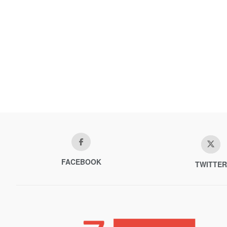
FACEBOOK
TWITTER