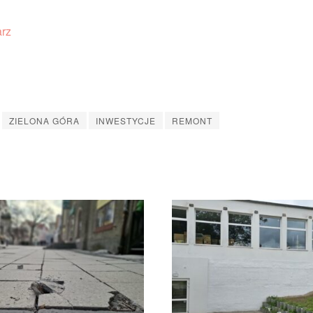
ZIELONA GÓRA
INWESTYCJE
REMONT