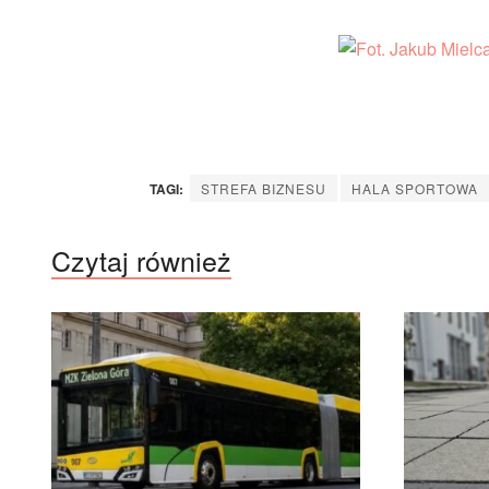
TAGI:
STREFA BIZNESU
HALA SPORTOWA
Czytaj również