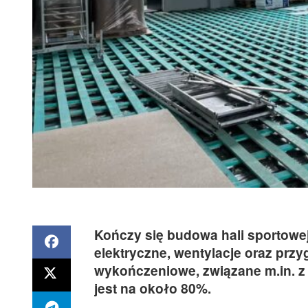
Kończy się budowa hali sportowej
elektryczne, wentylacje oraz prz
wykończeniowe, związane m.in. z
jest na około 80%.