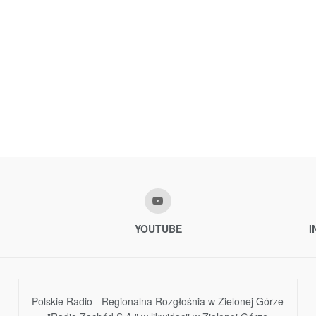
YOUTUBE
I
Polskie Radio - Regionalna Rozgłośnia w Zielonej Górze