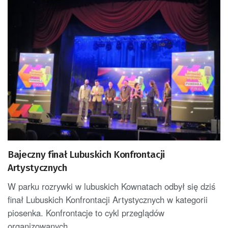
Bajeczny finał Lubuskich Konfrontacji
Artystycznych
W parku rozrywki w lubuskich Kownatach odbył się dziś
finał Lubuskich Konfrontacji Artystycznych w kategorii
piosenka. Konfrontacje to cykl przeglądów
organizowanych...