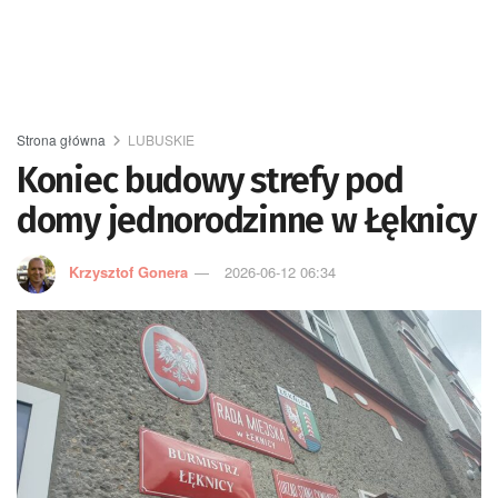
Strona główna
LUBUSKIE
Koniec budowy strefy pod
domy jednorodzinne w Łęknicy
Krzysztof Gonera
2026-06-12 06:34