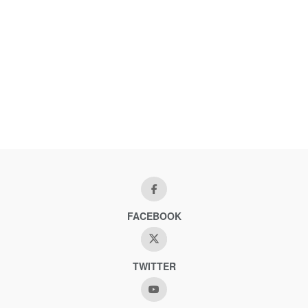
FACEBOOK
TWITTER