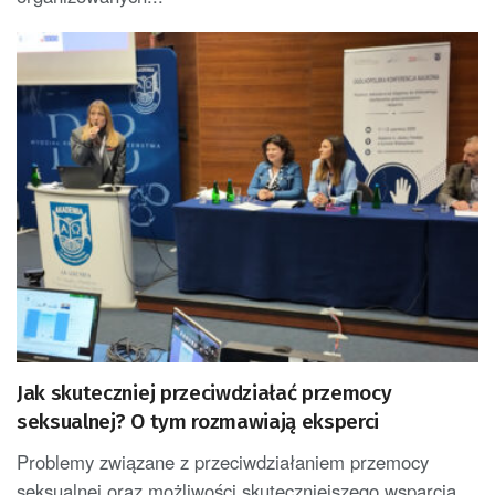
Jak skuteczniej przeciwdziałać przemocy
seksualnej? O tym rozmawiają eksperci
Problemy związane z przeciwdziałaniem przemocy
seksualnej oraz możliwości skuteczniejszego wsparcia