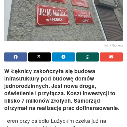
fot. K.Gonera
W Łęknicy zakończyła się budowa
infrastruktury pod budowę domów
jednorodzinnych. Jest nowa droga,
oświetlenie i przyłącza. Koszt inwestycji to
blisko 7 milionów złotych. Samorząd
otrzymał na realizację prac dofinansowanie.
Teren przy osiedlu Łużyckim czeka już na