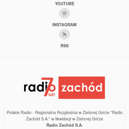
YOUTUBE
INSTAGRAM
RSS
Polskie Radio - Regionalna Rozgłośnia w Zielonej Górze "Radio
Zachód S.A." w likwidacji w Zielonej Górze
Radio Zachód S.A.