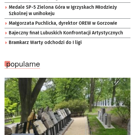
Medale SP-5 Zielona Góra w Igrzyskach Młodzieży
Szkolnej w unihokeju
Małgorzata Puchlicka, dyrektor OREW w Gorzowie
Bajeczny finał Lubuskich Konfrontacji Artystycznych
Bramkarz Warty odchodzi do I ligi
popularne