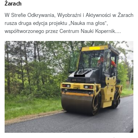
Żarach
W Strefie Odkrywania, Wyobraźni i Aktywności w Żarach
rusza druga edycja projektu „Nauka ma głos”,
współtworzonego przez Centrum Nauki Kopernik....