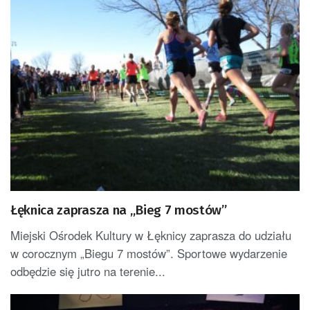
Łęknica zaprasza na „Bieg 7 mostów”
Miejski Ośrodek Kultury w Łęknicy zaprasza do udziału
w corocznym „Biegu 7 mostów”. Sportowe wydarzenie
odbędzie się jutro na terenie...