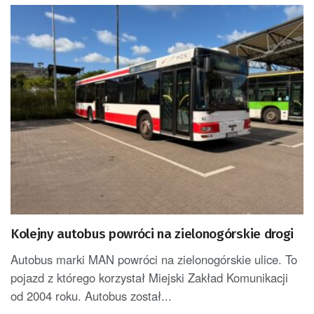
Kolejny autobus powróci na zielonogórskie drogi
Autobus marki MAN powróci na zielonogórskie ulice. To
pojazd z którego korzystał Miejski Zakład Komunikacji
od 2004 roku. Autobus został...