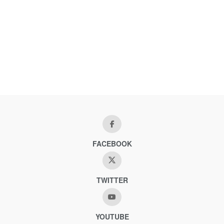
FACEBOOK
TWITTER
YOUTUBE