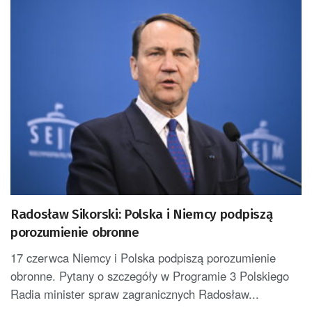
Radosław Sikorski: Polska i Niemcy podpiszą
porozumienie obronne
17 czerwca Niemcy i Polska podpiszą porozumienie
obronne. Pytany o szczegóły w Programie 3 Polskiego
Radia minister spraw zagranicznych Radosław...