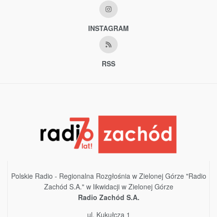
INSTAGRAM
RSS
Polskie Radio - Regionalna Rozgłośnia w Zielonej Górze "Radio
Zachód S.A." w likwidacji w Zielonej Górze
Radio Zachód S.A.
ul. Kukułcza 1