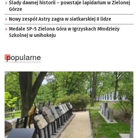
Ślady dawnej historii – powstaje lapidarium w Zielonej
Górze
Nowy zespół Astry zagra w siatkarskiej II lidze
Medale SP-5 Zielona Góra w Igrzyskach Młodzieży
Szkolnej w unihokeju
popularne