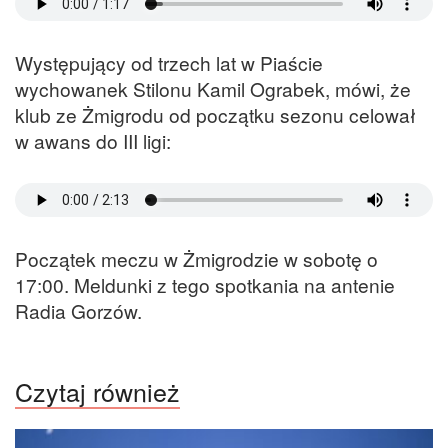
Występujący od trzech lat w Piaście
wychowanek Stilonu Kamil Ograbek, mówi, że
klub ze Żmigrodu od początku sezonu celował
w awans do III ligi:
Początek meczu w Żmigrodzie w sobotę o
17:00. Meldunki z tego spotkania na antenie
Radia Gorzów.
Czytaj również