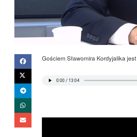
Gościem Sławomira Kordyjalika jes