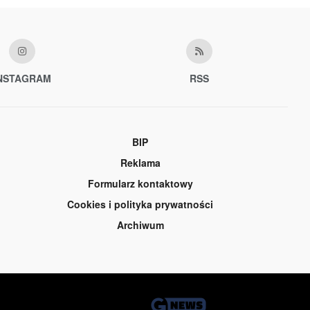
NSTAGRAM
RSS
BIP
Reklama
Formularz kontaktowy
Cookies i polityka prywatności
Archiwum