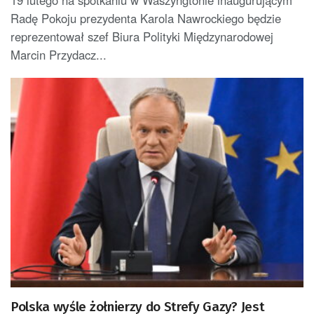
Radę Pokoju prezydenta Karola Nawrockiego będzie
reprezentował szef Biura Polityki Międzynarodowej
Marcin Przydacz...
Polska wyśle żołnierzy do Strefy Gazy? Jest