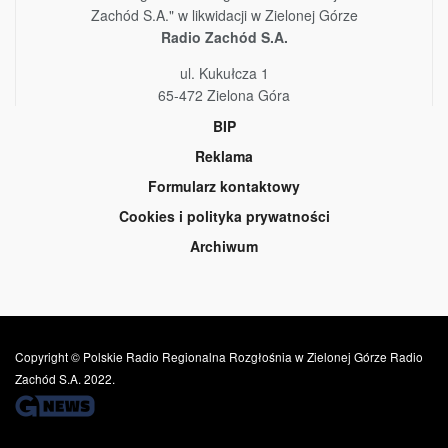
Zachód S.A." w likwidacji w Zielonej Górze
Radio Zachód S.A.
ul. Kukułcza 1
65-472 Zielona Góra
BIP
Reklama
Formularz kontaktowy
Cookies i polityka prywatności
Archiwum
Copyright © Polskie Radio Regionalna Rozgłośnia w Zielonej Górze Radio
Zachód S.A. 2022.