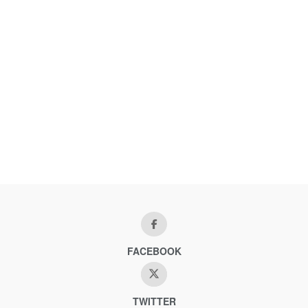
FACEBOOK
TWITTER