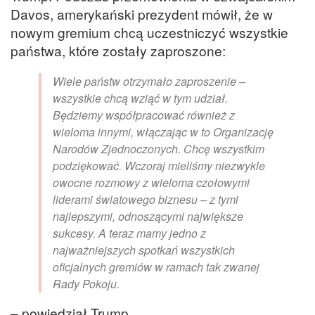
Davos, amerykański prezydent mówił, że w
nowym gremium chcą uczestniczyć wszystkie
państwa, które zostały zaproszone:
Wiele państw otrzymało zaproszenie –
wszystkie chcą wziąć w tym udział.
Będziemy współpracować również z
wieloma innymi, włączając w to Organizację
Narodów Zjednoczonych. Chcę wszystkim
podziękować. Wczoraj mieliśmy niezwykle
owocne rozmowy z wieloma czołowymi
liderami światowego biznesu – z tymi
najlepszymi, odnoszącymi największe
sukcesy. A teraz mamy jedno z
najważniejszych spotkań wszystkich
oficjalnych gremiów w ramach tak zwanej
Rady Pokoju.
– powiedział Trump.