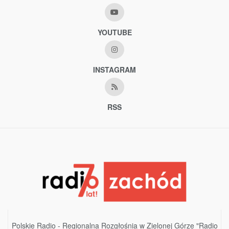
YOUTUBE
INSTAGRAM
RSS
Polskie Radio - Regionalna Rozgłośnia w Zielonej Górze "Radio