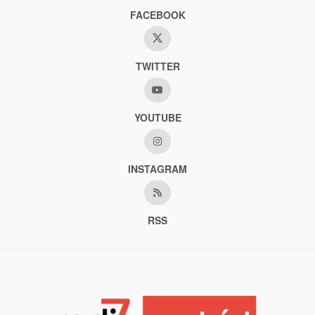
FACEBOOK
TWITTER
YOUTUBE
INSTAGRAM
RSS