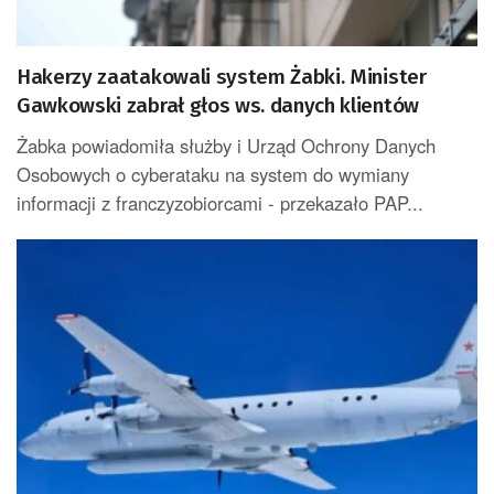
Hakerzy zaatakowali system Żabki. Minister
Gawkowski zabrał głos ws. danych klientów
Żabka powiadomiła służby i Urząd Ochrony Danych
Osobowych o cyberataku na system do wymiany
informacji z franczyzobiorcami - przekazało PAP...