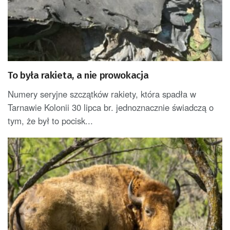
To była rakieta, a nie prowokacja
Numery seryjne szczątków rakiety, która spadła w
Tarnawie Kolonii 30 lipca br. jednoznacznie świadczą o
tym, że był to pocisk...