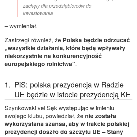
zachęty dla przedsiębiorców do
inwestowania
– wymieniał.
Zastrzegł również, że
Polska będzie odrzucać
„wszystkie działania, które będą wpływały
niekorzystnie na konkurencyjność
europejskiego rolnictwa”
.
1.
PiS: polska prezydencja w Radzie
UE będzie w istocie prezydencją KE
Szynkowski vel Sęk występując w imieniu
swojego klubu, powiedział, że
nie została
wykorzystana szansa, aby w trakcie polskiej
prezydencji doszło do szczytu UE – Stany