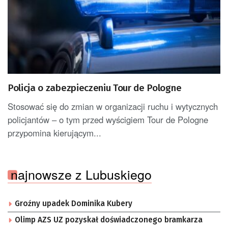
Policja o zabezpieczeniu Tour de Pologne
Stosować się do zmian w organizacji ruchu i wytycznych
policjantów – o tym przed wyścigiem Tour de Pologne
przypomina kierującym...
najnowsze z Lubuskiego
Groźny upadek Dominika Kubery
Olimp AZS UZ pozyskał doświadczonego bramkarza