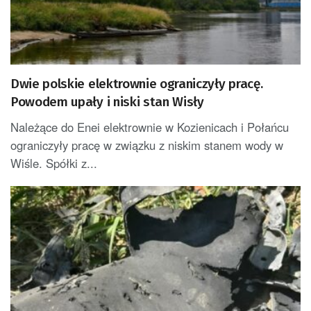
Dwie polskie elektrownie ograniczyły pracę.
Powodem upały i niski stan Wisły
Należące do Enei elektrownie w Kozienicach i Połańcu
ograniczyły pracę w związku z niskim stanem wody w
Wiśle. Spółki z...