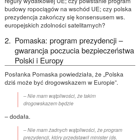
reguły wydatkowej UE; czy powstanie program
budowy ropociągów na wschód UE; czy polska
prezydencja zakończy się konsensusem ws.
europejskich zdolności satelitarnych?
2.
Pomaska: program prezydencji –
gwarancja poczucia bezpieczeństwa
Polski i Europy
Posłanka Pomaska powiedziała, że „Polska
dziś może być drogowskazem w Europie”.
– Nie mam wątpliwości, że takim
drogowskazem będzie
– dodała.
– Nie mam żadnych wątpliwości, że program
prezydencji, który przedstawił minister (ds.