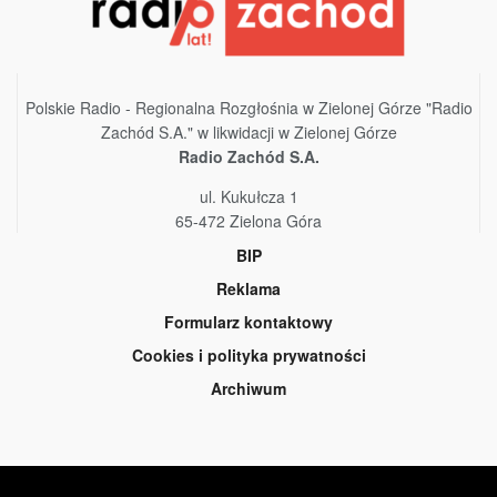
Polskie Radio - Regionalna Rozgłośnia w Zielonej Górze "Radio
Zachód S.A." w likwidacji w Zielonej Górze
Radio Zachód S.A.
ul. Kukułcza 1
65-472 Zielona Góra
BIP
Reklama
Formularz kontaktowy
Cookies i polityka prywatności
Archiwum