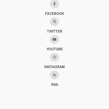
FACEBOOK
TWITTER
YOUTUBE
INSTAGRAM
RSS