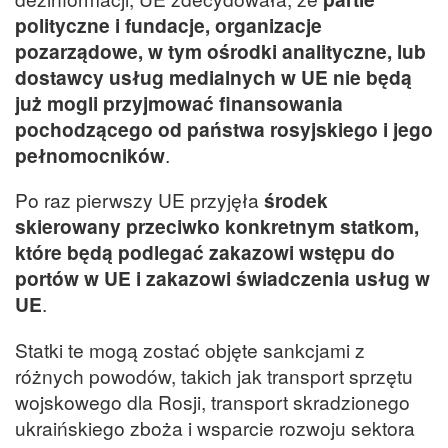
polityczne i fundacje, organizacje
pozarządowe, w tym ośrodki analityczne, lub
dostawcy usług medialnych w UE nie będą
już mogli przyjmować finansowania
pochodzącego od państwa rosyjskiego i jego
pełnomocników
.
Po raz pierwszy UE przyjęła
środek
skierowany przeciwko konkretnym statkom,
które będą podlegać zakazowi wstępu do
portów w UE i zakazowi świadczenia usług w
UE
.
Statki te mogą zostać objęte sankcjami z
różnych powodów, takich jak transport sprzętu
wojskowego dla Rosji, transport skradzionego
ukraińskiego zboża i wsparcie rozwoju sektora