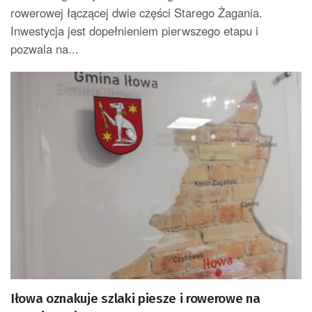
rowerowej łączącej dwie części Starego Żagania.
Inwestycja jest dopełnieniem pierwszego etapu i
pozwala na...
Iłowa oznakuje szlaki piesze i rowerowe na