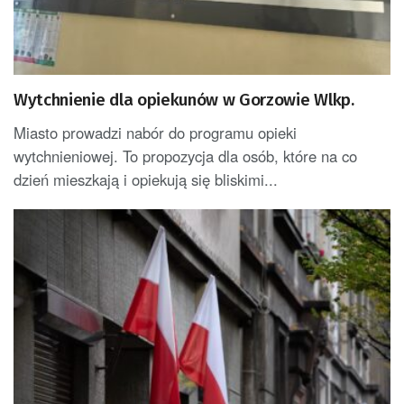
Wytchnienie dla opiekunów w Gorzowie Wlkp.
Miasto prowadzi nabór do programu opieki
wytchnieniowej. To propozycja dla osób, które na co
dzień mieszkają i opiekują się bliskimi...