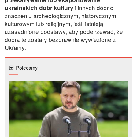
ukraińskich dóbr kultury
i innych dóbr o
znaczeniu archeologicznym, historycznym,
kulturowym lub religijnym, jeśli istnieją
uzasadnione podstawy, aby podejrzewać, że
dobra te zostały bezprawnie wywiezione z
Ukrainy.
Polecamy