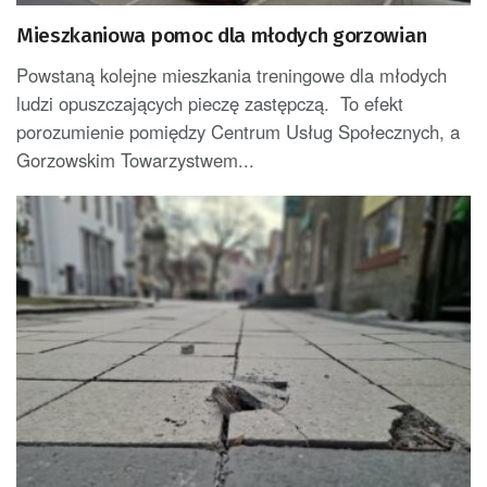
Mieszkaniowa pomoc dla młodych gorzowian
Powstaną kolejne mieszkania treningowe dla młodych
ludzi opuszczających pieczę zastępczą. To efekt
porozumienie pomiędzy Centrum Usług Społecznych, a
Gorzowskim Towarzystwem...