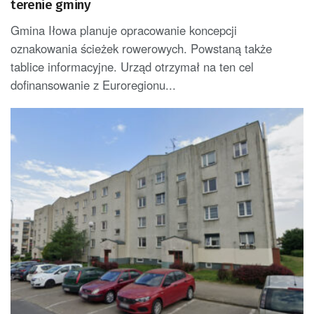
terenie gminy
Gmina Iłowa planuje opracowanie koncepcji
oznakowania ścieżek rowerowych. Powstaną także
tablice informacyjne. Urząd otrzymał na ten cel
dofinansowanie z Euroregionu...