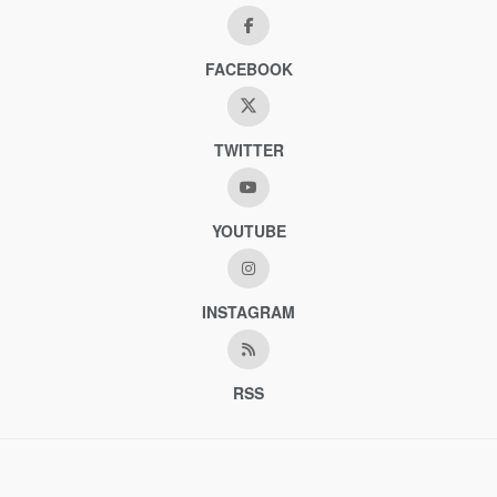
FACEBOOK
TWITTER
YOUTUBE
INSTAGRAM
RSS