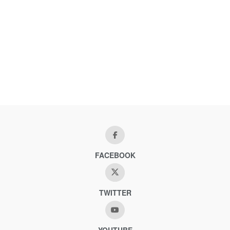
FACEBOOK
TWITTER