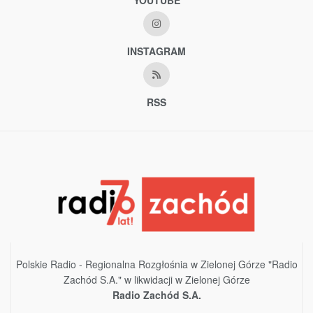
YOUTUBE
INSTAGRAM
RSS
Polskie Radio - Regionalna Rozgłośnia w Zielonej Górze "Radio
Zachód S.A." w likwidacji w Zielonej Górze
Radio Zachód S.A.