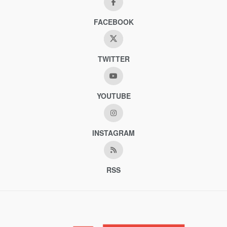
FACEBOOK
TWITTER
YOUTUBE
INSTAGRAM
RSS