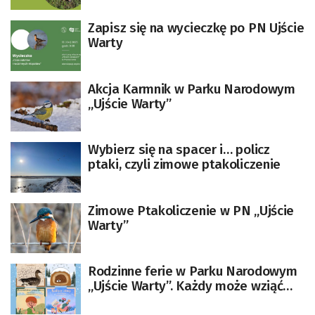
Zapisz się na wycieczkę po PN Ujście
Warty
Akcja Karmnik w Parku Narodowym
„Ujście Warty”
Wybierz się na spacer i… policz
ptaki, czyli zimowe ptakoliczenie
Zimowe Ptakoliczenie w PN „Ujście
Warty”
Rodzinne ferie w Parku Narodowym
„Ujście Warty”. Każdy może wziąć
udział