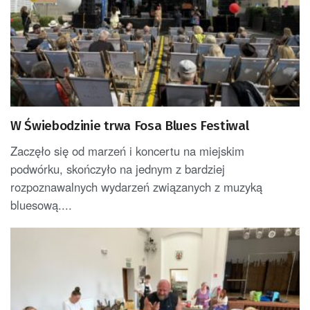
W Świebodzinie trwa Fosa Blues Festiwal
Zaczęło się od marzeń i koncertu na miejskim
podwórku, skończyło na jednym z bardziej
rozpoznawalnych wydarzeń związanych z muzyką
bluesową....