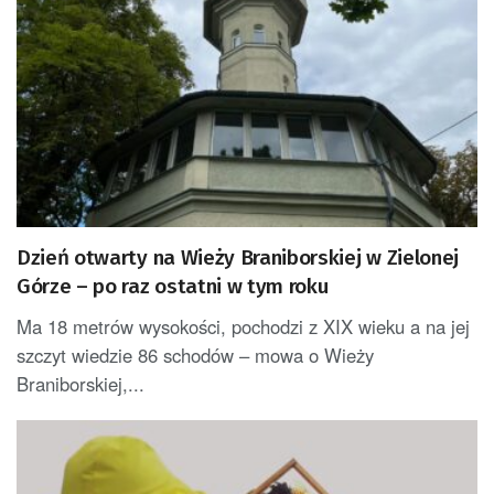
Dzień otwarty na Wieży Braniborskiej w Zielonej
Górze – po raz ostatni w tym roku
Ma 18 metrów wysokości, pochodzi z XIX wieku a na jej
szczyt wiedzie 86 schodów – mowa o Wieży
Braniborskiej,...