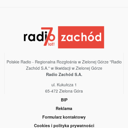
Polskie Radio - Regionalna Rozgłośnia w Zielonej Górze "Radio
Zachód S.A." w likwidacji w Zielonej Górze
Radio Zachód S.A.
ul. Kukułcza 1
65-472 Zielona Góra
BIP
Reklama
Formularz kontaktowy
Cookies i polityka prywatności