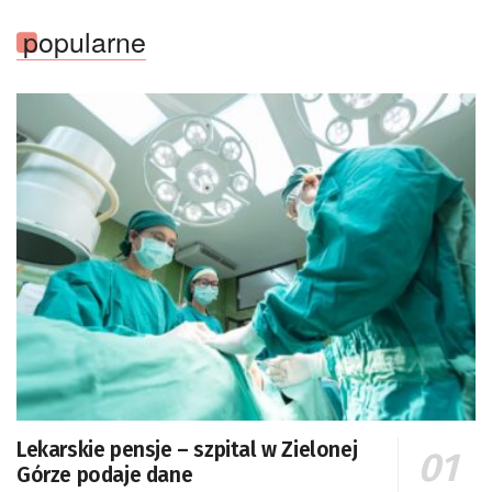
popularne
Lekarskie pensje – szpital w Zielonej
Górze podaje dane