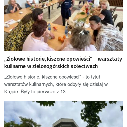
„Ziołowe historie, kiszone opowieści” – warsztaty
kulinarne w zielonogórskich sołectwach
„Ziołowe historie, kiszone opowieści” - to tytuł
warsztatów kulinarnych, które odbyły się dzisiaj w
Krępie. Były to pierwsze z 13...