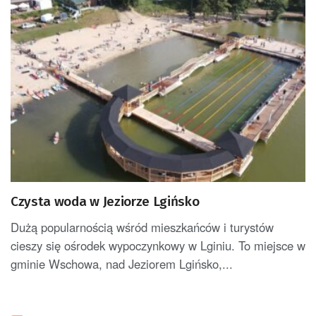
Czysta woda w Jeziorze Lgińsko
Dużą popularnością wśród mieszkańców i turystów
cieszy się ośrodek wypoczynkowy w Lginiu. To miejsce w
gminie Wschowa, nad Jeziorem Lgińsko,...