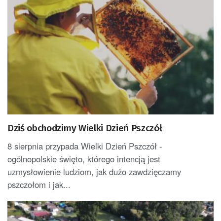
Dziś obchodzimy Wielki Dzień Pszczół
8 sierpnia przypada Wielki Dzień Pszczół -
ogólnopolskie święto, którego intencją jest
uzmysłowienie ludziom, jak dużo zawdzięczamy
pszczołom i jak...