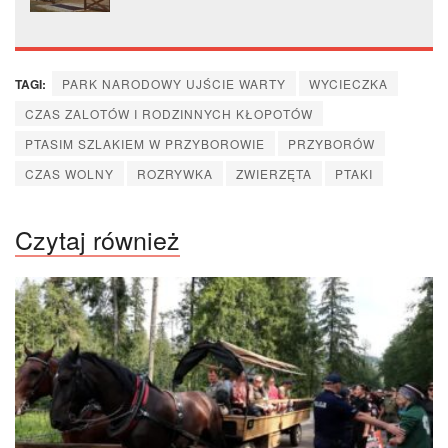
TAGI:
PARK NARODOWY UJŚCIE WARTY
WYCIECZKA
CZAS ZALOTÓW I RODZINNYCH KŁOPOTÓW
PTASIM SZLAKIEM W PRZYBOROWIE
PRZYBORÓW
CZAS WOLNY
ROZRYWKA
ZWIERZĘTA
PTAKI
Czytaj również