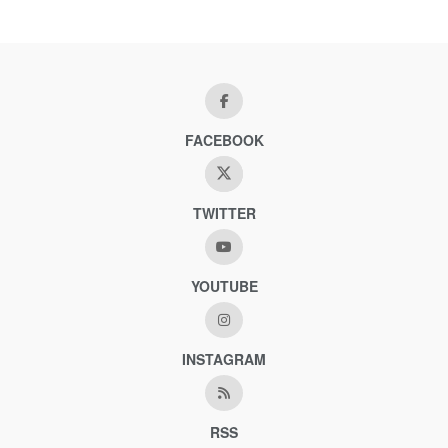
FACEBOOK
TWITTER
YOUTUBE
INSTAGRAM
RSS