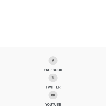
FACEBOOK
TWITTER
YOUTUBE