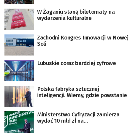
W Żaganiu staną biletomaty na
wydarzenia kulturalne
Zachodni Kongres Innowacji w Nowej
Soli
Lubuskie coraz bardziej cyfrowe
Polska fabryka sztucznej
inteligencji. Wiemy, gdzie powstanie
Ministerstwo Cyfryzacji zamierza
wydać 10 mld zł na
cyberbezpieczeństwo