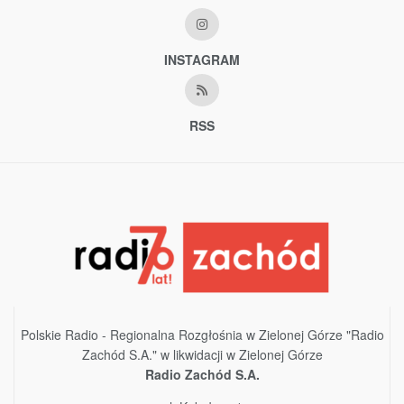
INSTAGRAM
RSS
Polskie Radio - Regionalna Rozgłośnia w Zielonej Górze "Radio
Zachód S.A." w likwidacji w Zielonej Górze
Radio Zachód S.A.