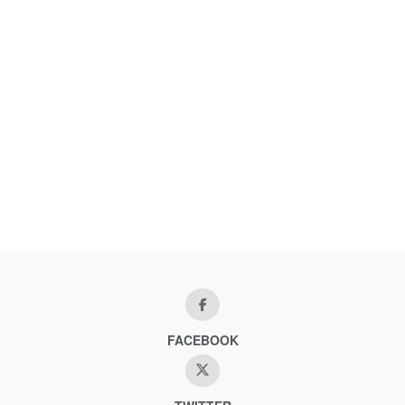
FACEBOOK