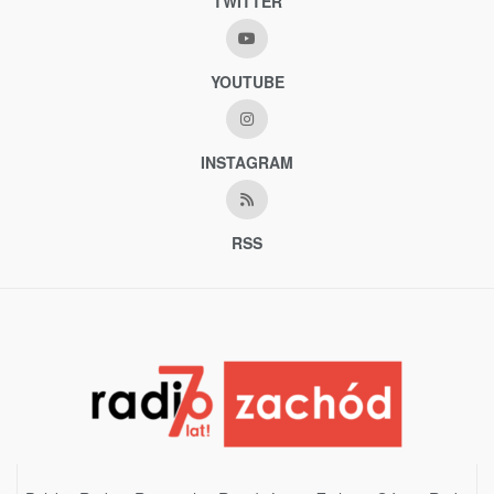
TWITTER
YOUTUBE
INSTAGRAM
RSS