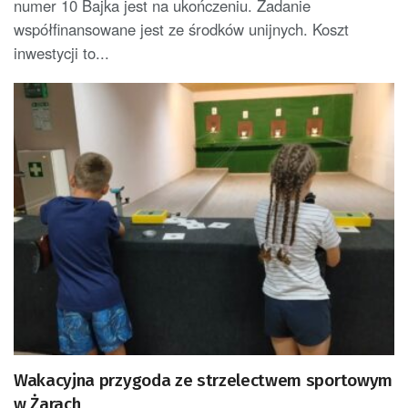
numer 10 Bajka jest na ukończeniu. Zadanie
współfinansowane jest ze środków unijnych. Koszt
inwestycji to...
Wakacyjna przygoda ze strzelectwem sportowym
w Żarach