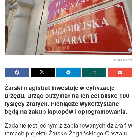
fot. K.Gonera
Żarski magistrat inwestuje w cyfryzację
urzędu. Urząd otrzymał na ten cel blisko 100
tysięcy złotych. Pieniądze wykorzystane
będą na zakup laptopów i oprogramowania.
Zadanie jest jednym z zaplanowanych działań w
ramach projektu Żarsko-Żagańskiego Obszaru