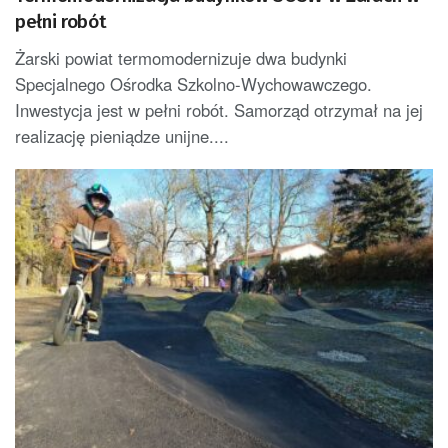
pełni robót
Żarski powiat termomodernizuje dwa budynki
Specjalnego Ośrodka Szkolno-Wychowawczego.
Inwestycja jest w pełni robót. Samorząd otrzymał na jej
realizację pieniądze unijne....