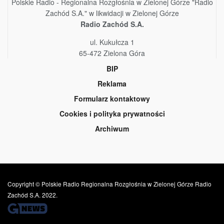
Polskie Radio - Regionalna Rozgłośnia w Zielonej Górze "Radio
Zachód S.A." w likwidacji w Zielonej Górze
Radio Zachód S.A.
ul. Kukułcza 1
65-472 Zielona Góra
BIP
Reklama
Formularz kontaktowy
Cookies i polityka prywatności
Archiwum
Copyright © Polskie Radio Regionalna Rozgłośnia w Zielonej Górze Radio
Zachód S.A. 2022.