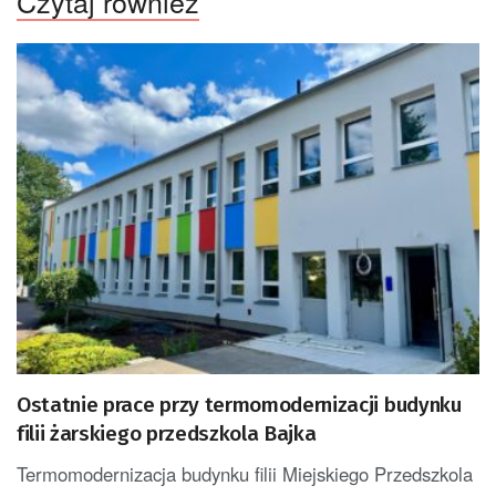
Czytaj również
Ostatnie prace przy termomodernizacji budynku
filii żarskiego przedszkola Bajka
Termomodernizacja budynku filii Miejskiego Przedszkola