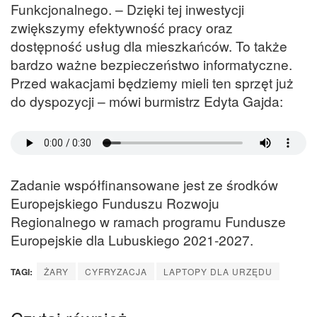
Funkcjonalnego. – Dzięki tej inwestycji
zwiększymy efektywność pracy oraz
dostępność usług dla mieszkańców. To także
bardzo ważne bezpieczeństwo informatyczne.
Przed wakacjami będziemy mieli ten sprzęt już
do dyspozycji – mówi burmistrz Edyta Gajda:
Zadanie współfinansowane jest ze środków
Europejskiego Funduszu Rozwoju
Regionalnego w ramach programu Fundusze
Europejskie dla Lubuskiego 2021-2027.
TAGI:
ŻARY
CYFRYZACJA
LAPTOPY DLA URZĘDU