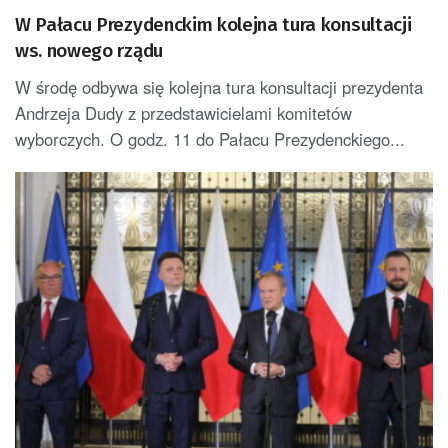
W Pałacu Prezydenckim kolejna tura konsultacji
ws. nowego rządu
W środę odbywa się kolejna tura konsultacji prezydenta
Andrzeja Dudy z przedstawicielami komitetów
wyborczych. O godz. 11 do Pałacu Prezydenckiego...