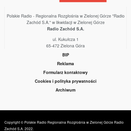
Polskie Radio - Regionalna Rozgłośnia w Zielonej Górze "Radio
Zachód S.A." w likwidacji w Zielonej Górze
Radio Zachód S.A.
ul. Kukułcza 1
65-472 Zielona Góra
BIP
Reklama
Formularz kontaktowy
Cookies i polityka prywatności
Archiwum
Copyright © Polskie Radio Regionalna Rozgłośnia w Zielonej Górze Radio
Zachód S.A. 2022.