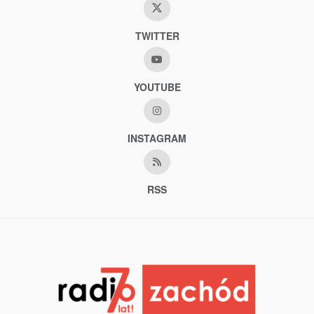
TWITTER
YOUTUBE
INSTAGRAM
RSS