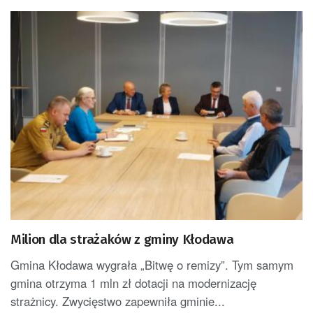
Milion dla strażaków z gminy Kłodawa
Gmina Kłodawa wygrała „Bitwę o remizy”. Tym samym
gmina otrzyma 1 mln zł dotacji na modernizację
strażnicy. Zwycięstwo zapewniła gminie...