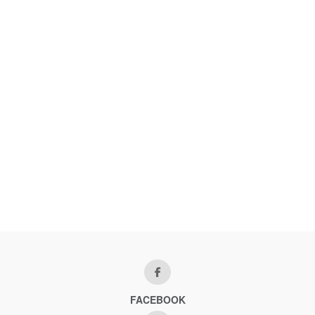
FACEBOOK