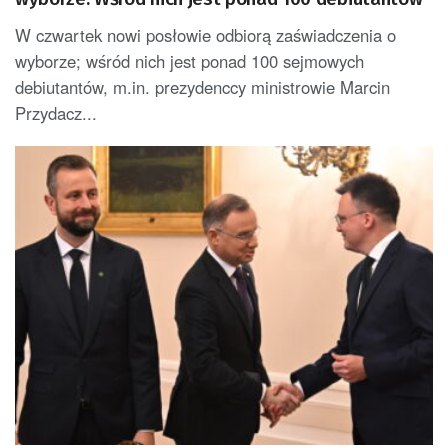
W czwartek nowi posłowie odbiorą zaświadczenia o
wyborze; wśród nich jest ponad 100 sejmowych
debiutantów, m.in. prezydenccy ministrowie Marcin
Przydacz...