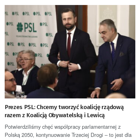
Prezes PSL: Chcemy tworzyć koalicję rządową
razem z Koalicją Obywatelską i Lewicą
Potwierdziliśmy chęć współpracy parlamentarnej z
Polską 2050, kontynuowanie Trzeciej Drogi – to jest dla